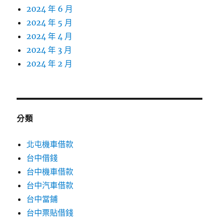
2024 年 6 月
2024 年 5 月
2024 年 4 月
2024 年 3 月
2024 年 2 月
分類
北屯機車借款
台中借錢
台中機車借款
台中汽車借款
台中當鋪
台中票貼借錢