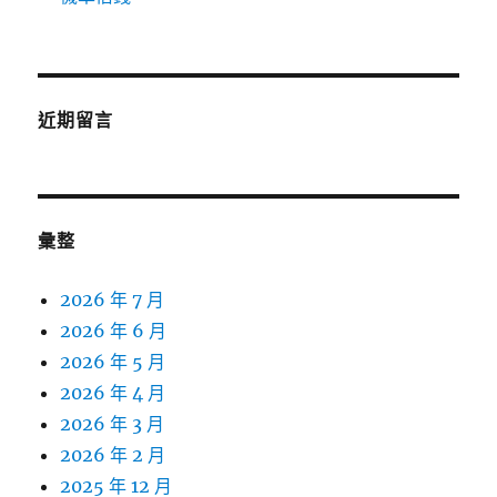
近期留言
彙整
2026 年 7 月
2026 年 6 月
2026 年 5 月
2026 年 4 月
2026 年 3 月
2026 年 2 月
2025 年 12 月