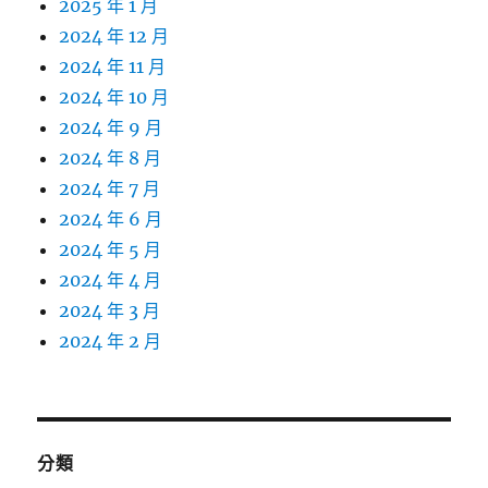
2025 年 1 月
2024 年 12 月
2024 年 11 月
2024 年 10 月
2024 年 9 月
2024 年 8 月
2024 年 7 月
2024 年 6 月
2024 年 5 月
2024 年 4 月
2024 年 3 月
2024 年 2 月
分類