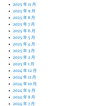
2025 年 11 月
2025 年 9 月
2025 年 8 月
2025 年 7 月
2025 年 6 月
2025 年 5 月
2025 年 4 月
2025 年 3 月
2025 年 2 月
2025 年 1 月
2024 年 12 月
2024 年 11 月
2024 年 10 月
2024 年 9 月
2024 年 8 月
2024 年 7 月