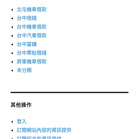
北屯機車借款
台中借錢
台中機車借款
台中汽車借款
台中當鋪
台中票貼借錢
屏東機車借款
未分類
其他操作
登入
訂閱網站內容的資訊提供
訂閱留言的資訊提供