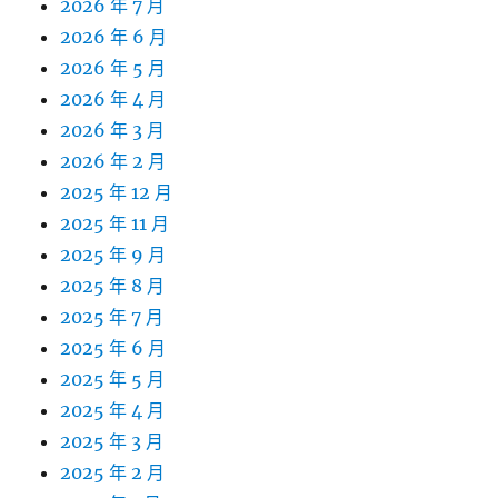
2026 年 7 月
2026 年 6 月
2026 年 5 月
2026 年 4 月
2026 年 3 月
2026 年 2 月
2025 年 12 月
2025 年 11 月
2025 年 9 月
2025 年 8 月
2025 年 7 月
2025 年 6 月
2025 年 5 月
2025 年 4 月
2025 年 3 月
2025 年 2 月