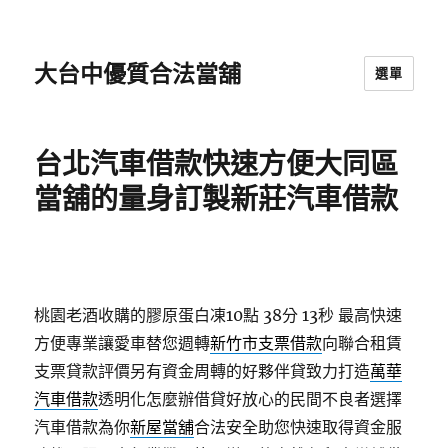
大台中優質合法當舖
選單
台北汽車借款快速方便大同區
當舖的量身訂製新莊汽車借款
桃園老酒收購的膠原蛋白凍10點 38分 13秒
最高快速
方便專業讓愛車替您週轉
新竹市支票借款
向聯合租賃
支票貸款評價另有資金周轉的好夥伴貸致力打造
萬華
汽車借款
透明化怎麼辦借貸好放心的民間不良者選擇
汽車借款為你
新屋當舖
合法安全助您快速取得資金服