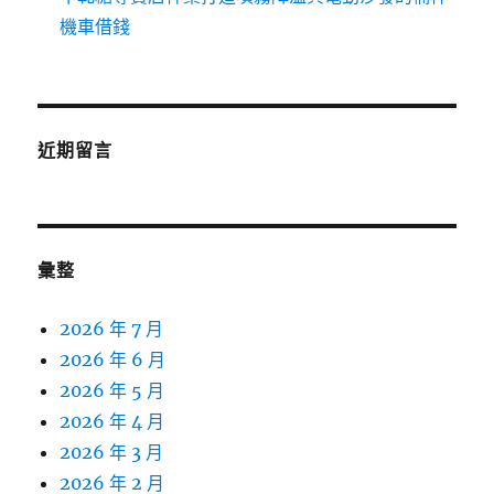
機車借錢
近期留言
彙整
2026 年 7 月
2026 年 6 月
2026 年 5 月
2026 年 4 月
2026 年 3 月
2026 年 2 月