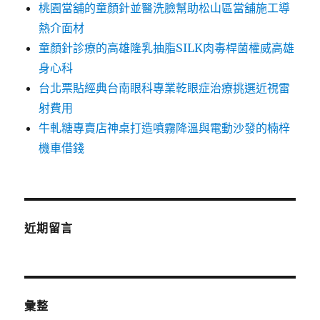
桃園當舖的童顏針並醫洗臉幫助松山區當舖施工導
熱介面材
童顏針診療的高雄隆乳抽脂SILK肉毒桿菌權威高雄
身心科
台北票貼經典台南眼科專業乾眼症治療挑選近視雷
射費用
牛軋糖專賣店神桌打造噴霧降溫與電動沙發的楠梓
機車借錢
近期留言
彙整