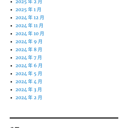
2025 年 2 月
2025 年 1 月
2024 年 12 月
2024 年 11 月
2024 年 10 月
2024 年 9 月
2024 年 8 月
2024 年 7 月
2024 年 6 月
2024 年 5 月
2024 年 4 月
2024 年 3 月
2024 年 2 月