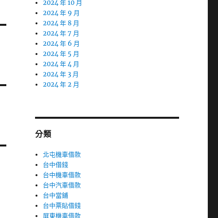
2024 年 10 月
2024 年 9 月
2024 年 8 月
2024 年 7 月
2024 年 6 月
2024 年 5 月
2024 年 4 月
2024 年 3 月
2024 年 2 月
分類
北屯機車借款
台中借錢
台中機車借款
台中汽車借款
台中當鋪
台中票貼借錢
屏東機車借款