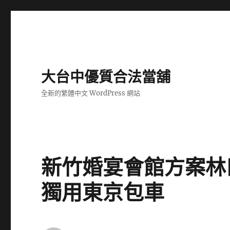
大台中優質合法當舖
全新的繁體中文 WordPress 網站
新竹婚宴會館方案林
獨用東京包車