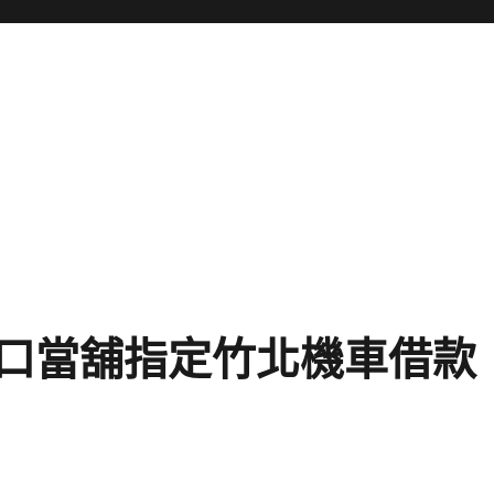
口當舖指定竹北機車借款