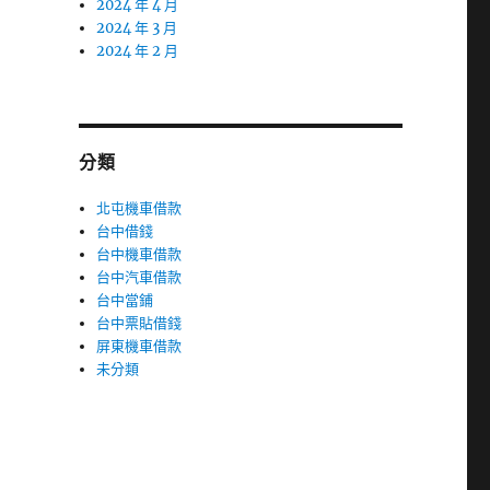
2024 年 4 月
2024 年 3 月
2024 年 2 月
分類
北屯機車借款
台中借錢
台中機車借款
台中汽車借款
台中當鋪
台中票貼借錢
屏東機車借款
未分類