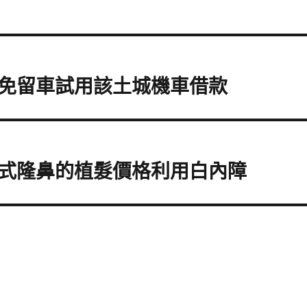
免留車試用該土城機車借款
式隆鼻的植髮價格利用白內障