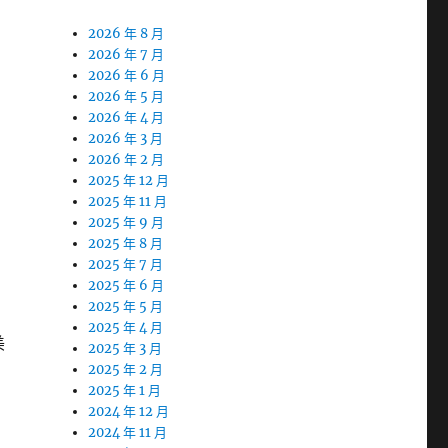
2026 年 8 月
2026 年 7 月
2026 年 6 月
2026 年 5 月
2026 年 4 月
2026 年 3 月
2026 年 2 月
2025 年 12 月
2025 年 11 月
2025 年 9 月
2025 年 8 月
2025 年 7 月
2025 年 6 月
2025 年 5 月
2025 年 4 月
美
2025 年 3 月
2025 年 2 月
2025 年 1 月
2024 年 12 月
2024 年 11 月