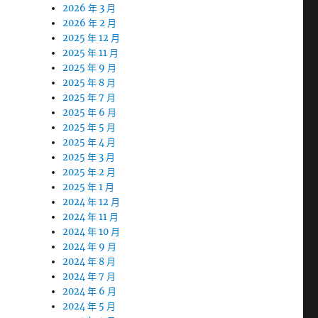
2026 年 3 月
2026 年 2 月
2025 年 12 月
2025 年 11 月
2025 年 9 月
2025 年 8 月
2025 年 7 月
2025 年 6 月
2025 年 5 月
2025 年 4 月
2025 年 3 月
2025 年 2 月
2025 年 1 月
2024 年 12 月
2024 年 11 月
2024 年 10 月
2024 年 9 月
2024 年 8 月
2024 年 7 月
2024 年 6 月
2024 年 5 月