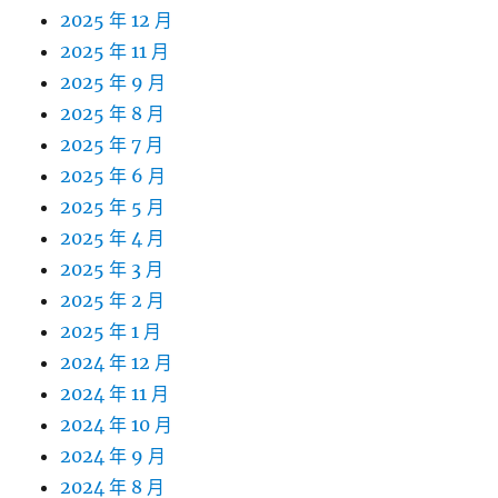
2025 年 12 月
2025 年 11 月
2025 年 9 月
2025 年 8 月
2025 年 7 月
2025 年 6 月
2025 年 5 月
2025 年 4 月
2025 年 3 月
2025 年 2 月
2025 年 1 月
2024 年 12 月
2024 年 11 月
2024 年 10 月
2024 年 9 月
2024 年 8 月