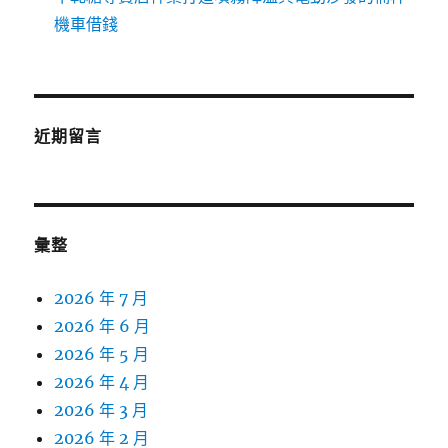
機車借錢
近期留言
彙整
2026 年 7 月
2026 年 6 月
2026 年 5 月
2026 年 4 月
2026 年 3 月
2026 年 2 月