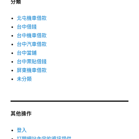
分類
北屯機車借款
台中借錢
台中機車借款
台中汽車借款
台中當鋪
台中票貼借錢
屏東機車借款
未分類
其他操作
登入
訂閱網站內容的資訊提供