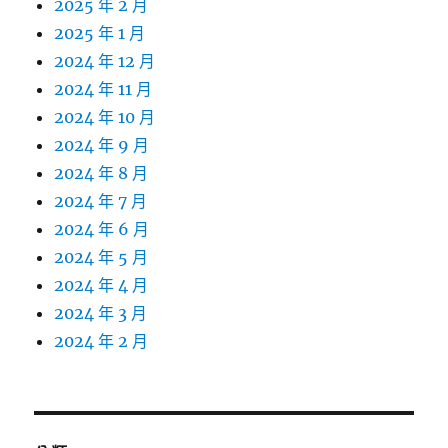
2025 年 2 月
2025 年 1 月
2024 年 12 月
2024 年 11 月
2024 年 10 月
2024 年 9 月
2024 年 8 月
2024 年 7 月
2024 年 6 月
2024 年 5 月
2024 年 4 月
2024 年 3 月
2024 年 2 月