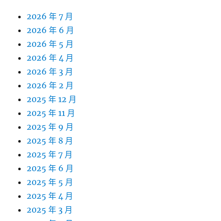
2026 年 7 月
2026 年 6 月
2026 年 5 月
2026 年 4 月
2026 年 3 月
2026 年 2 月
2025 年 12 月
2025 年 11 月
2025 年 9 月
2025 年 8 月
2025 年 7 月
2025 年 6 月
2025 年 5 月
2025 年 4 月
2025 年 3 月