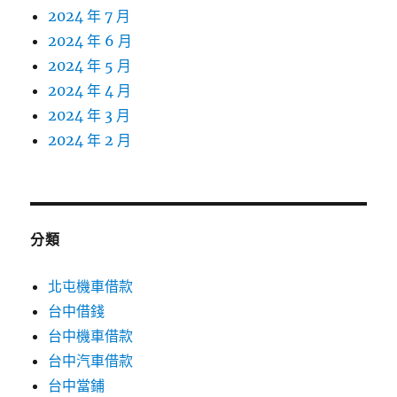
2024 年 7 月
2024 年 6 月
2024 年 5 月
2024 年 4 月
2024 年 3 月
2024 年 2 月
分類
北屯機車借款
台中借錢
台中機車借款
台中汽車借款
台中當鋪