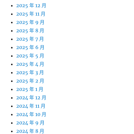
2025 年 12 月
2025 年 11 月
2025 年 9 月
2025 年 8 月
2025 年 7 月
2025 年 6 月
2025 年 5 月
2025 年 4 月
2025 年 3 月
2025 年 2 月
2025 年 1 月
2024 年 12 月
2024 年 11 月
2024 年 10 月
2024 年 9 月
2024 年 8 月