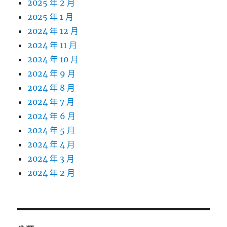
2025 年 2 月
2025 年 1 月
2024 年 12 月
2024 年 11 月
2024 年 10 月
2024 年 9 月
2024 年 8 月
2024 年 7 月
2024 年 6 月
2024 年 5 月
2024 年 4 月
2024 年 3 月
2024 年 2 月