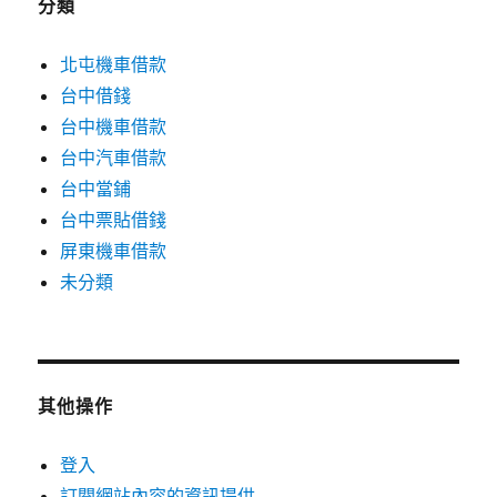
分類
北屯機車借款
台中借錢
台中機車借款
台中汽車借款
台中當鋪
台中票貼借錢
屏東機車借款
未分類
其他操作
登入
訂閱網站內容的資訊提供