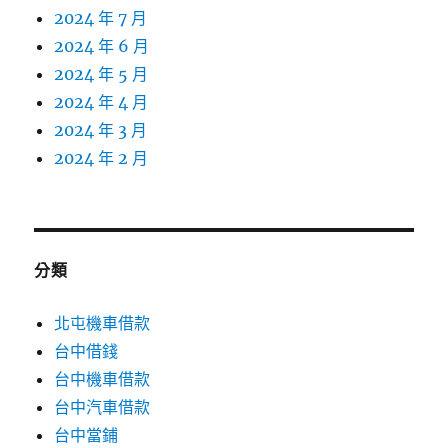
2024 年 7 月
2024 年 6 月
2024 年 5 月
2024 年 4 月
2024 年 3 月
2024 年 2 月
分類
北屯機車借款
台中借錢
台中機車借款
台中汽車借款
台中當鋪