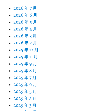
2026 年 7 月
2026 年 6 月
2026 年 5 月
2026 年 4 月
2026 年 3 月
2026 年 2 月
2025 年 12 月
2025 年 11 月
2025 年 9 月
2025 年 8 月
2025 年 7 月
2025 年 6 月
2025 年 5 月
2025 年 4 月
2025 年 3 月