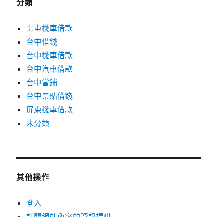
分類
北屯機車借款
台中借錢
台中機車借款
台中汽車借款
台中當鋪
台中票貼借錢
屏東機車借款
未分類
其他操作
登入
訂閱網站內容的資訊提供