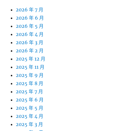
2026 年 7 月
2026 年 6 月
2026 年 5 月
2026 年 4 月
2026 年 3 月
2026 年 2 月
2025 年 12 月
2025 年 11 月
2025 年 9 月
2025 年 8 月
2025 年 7 月
2025 年 6 月
2025 年 5 月
2025 年 4 月
2025 年 3 月