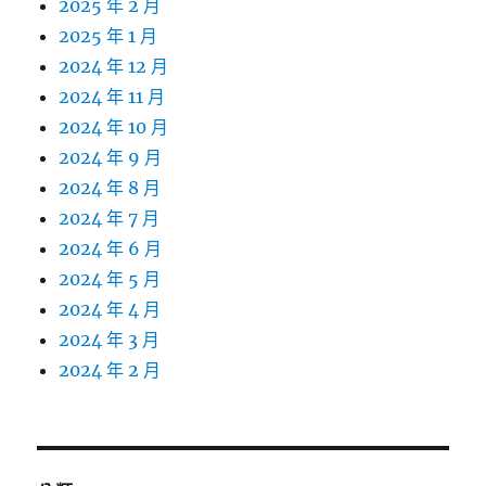
2025 年 2 月
2025 年 1 月
2024 年 12 月
2024 年 11 月
2024 年 10 月
2024 年 9 月
2024 年 8 月
2024 年 7 月
2024 年 6 月
2024 年 5 月
2024 年 4 月
2024 年 3 月
2024 年 2 月