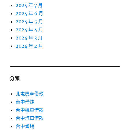
2024 年 7 月
2024 年 6 月
2024 年 5 月
2024 年 4 月
2024 年 3 月
2024 年 2 月
分類
北屯機車借款
台中借錢
台中機車借款
台中汽車借款
台中當鋪