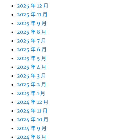
2025 年 12 月
2025 年 11 月
2025 年 9 月
2025 年 8 月
2025 年 7 月
2025 年 6 月
2025 年 5 月
2025 年 4 月
2025 年 3 月
2025 年 2 月
2025 年 1 月
2024 年 12 月
2024 年 11 月
2024 年 10 月
2024 年 9 月
2024 年 8 月