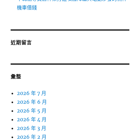
機車借錢
近期留言
彙整
2026 年 7 月
2026 年 6 月
2026 年 5 月
2026 年 4 月
2026 年 3 月
2026 年 2 月