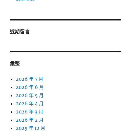
近期留言
彙整
2026 年 7 月
2026 年 6 月
2026 年 5 月
2026 年 4 月
2026 年 3 月
2026 年 2 月
2025 年 12 月