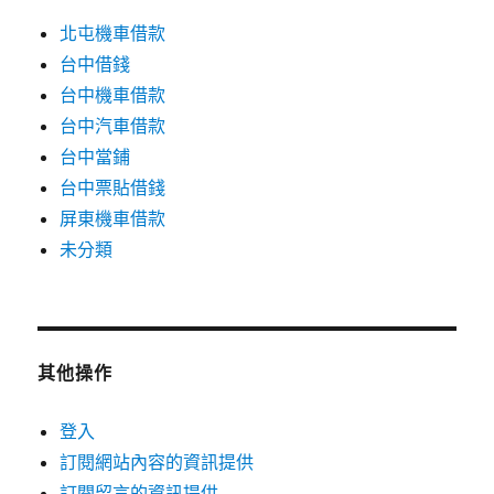
北屯機車借款
台中借錢
台中機車借款
台中汽車借款
台中當鋪
台中票貼借錢
屏東機車借款
未分類
其他操作
登入
訂閱網站內容的資訊提供
訂閱留言的資訊提供