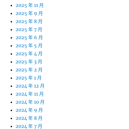
2025 年 11 月
2025 年 9 月
2025 年 8 月
2025 年 7 月
2025 年 6 月
2025 年 5 月
2025 年 4 月
2025 年 3 月
2025 年 2 月
2025 年 1 月
2024 年 12 月
2024 年 11 月
2024 年 10 月
2024 年 9 月
2024 年 8 月
2024 年 7 月