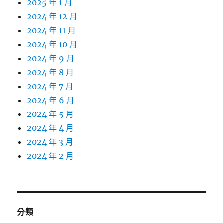
2025 年 1 月
2024 年 12 月
2024 年 11 月
2024 年 10 月
2024 年 9 月
2024 年 8 月
2024 年 7 月
2024 年 6 月
2024 年 5 月
2024 年 4 月
2024 年 3 月
2024 年 2 月
分類