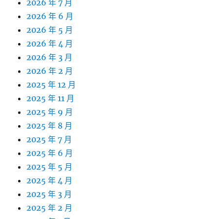
2026 年 7 月
2026 年 6 月
2026 年 5 月
2026 年 4 月
2026 年 3 月
2026 年 2 月
2025 年 12 月
2025 年 11 月
2025 年 9 月
2025 年 8 月
2025 年 7 月
2025 年 6 月
2025 年 5 月
2025 年 4 月
2025 年 3 月
2025 年 2 月