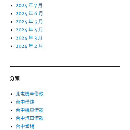
2024 年 7 月
2024 年 6 月
2024 年 5 月
2024 年 4 月
2024 年 3 月
2024 年 2 月
分類
北屯機車借款
台中借錢
台中機車借款
台中汽車借款
台中當鋪