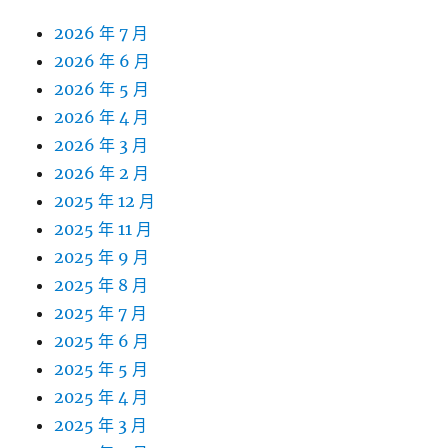
2026 年 7 月
2026 年 6 月
2026 年 5 月
2026 年 4 月
2026 年 3 月
2026 年 2 月
2025 年 12 月
2025 年 11 月
2025 年 9 月
2025 年 8 月
2025 年 7 月
2025 年 6 月
2025 年 5 月
2025 年 4 月
2025 年 3 月