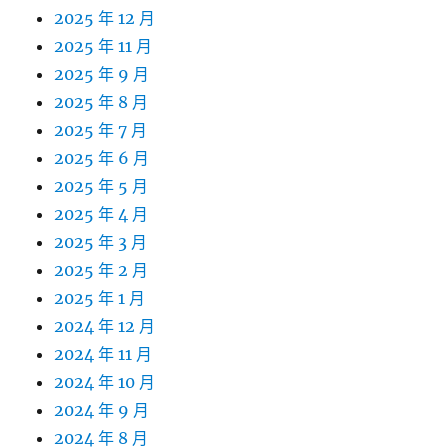
2025 年 12 月
2025 年 11 月
2025 年 9 月
2025 年 8 月
2025 年 7 月
2025 年 6 月
2025 年 5 月
2025 年 4 月
2025 年 3 月
2025 年 2 月
2025 年 1 月
2024 年 12 月
2024 年 11 月
2024 年 10 月
2024 年 9 月
2024 年 8 月