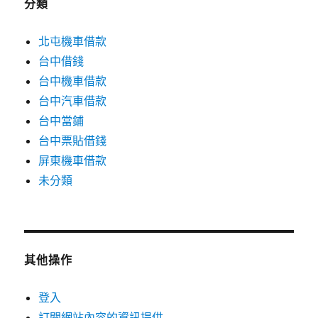
分類
北屯機車借款
台中借錢
台中機車借款
台中汽車借款
台中當鋪
台中票貼借錢
屏東機車借款
未分類
其他操作
登入
訂閱網站內容的資訊提供