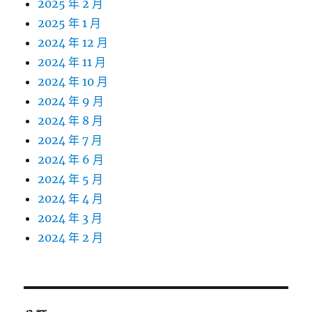
2025 年 2 月
2025 年 1 月
2024 年 12 月
2024 年 11 月
2024 年 10 月
2024 年 9 月
2024 年 8 月
2024 年 7 月
2024 年 6 月
2024 年 5 月
2024 年 4 月
2024 年 3 月
2024 年 2 月