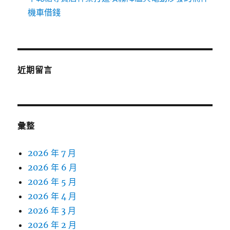
機車借錢
近期留言
彙整
2026 年 7 月
2026 年 6 月
2026 年 5 月
2026 年 4 月
2026 年 3 月
2026 年 2 月