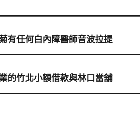
菊有任何白內障醫師音波拉提
業的竹北小額借款與林口當舖