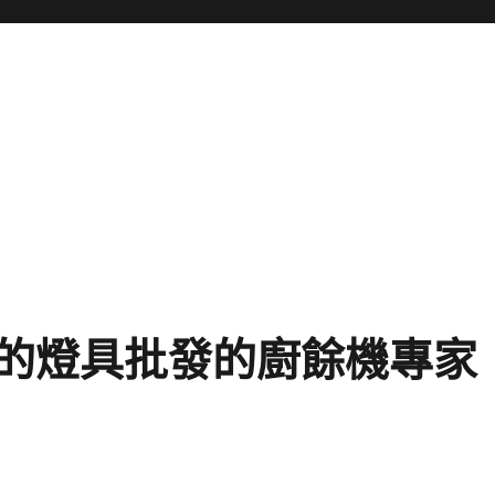
的燈具批發的廚餘機專家