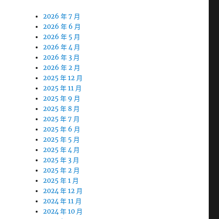
2026 年 7 月
2026 年 6 月
2026 年 5 月
2026 年 4 月
2026 年 3 月
2026 年 2 月
2025 年 12 月
2025 年 11 月
2025 年 9 月
2025 年 8 月
2025 年 7 月
2025 年 6 月
2025 年 5 月
2025 年 4 月
2025 年 3 月
2025 年 2 月
2025 年 1 月
2024 年 12 月
2024 年 11 月
2024 年 10 月