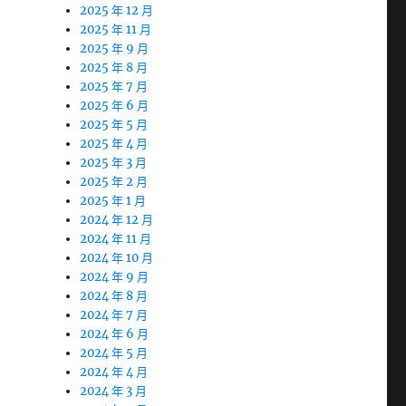
2025 年 12 月
2025 年 11 月
2025 年 9 月
2025 年 8 月
2025 年 7 月
2025 年 6 月
2025 年 5 月
2025 年 4 月
2025 年 3 月
2025 年 2 月
2025 年 1 月
2024 年 12 月
2024 年 11 月
2024 年 10 月
2024 年 9 月
2024 年 8 月
2024 年 7 月
2024 年 6 月
2024 年 5 月
2024 年 4 月
2024 年 3 月