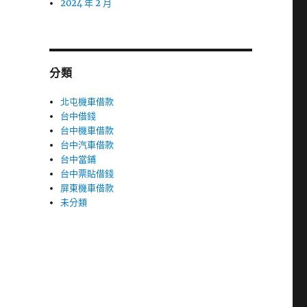
2024 年 2 月
分類
北屯機車借款
台中借錢
台中機車借款
台中汽車借款
台中當鋪
台中票貼借錢
屏東機車借款
未分類