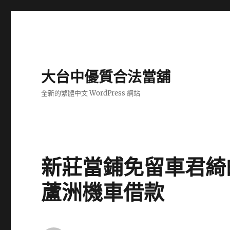
大台中優質合法當舖
全新的繁體中文 WordPress 網站
新莊當鋪免留車君綺
蘆洲機車借款