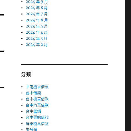
2024 年 9 月
2024 年 8 月
2024 年 7 月
2024 年 6 月
2024 年 5 月
2024 年 4 月
2024 年 3 月
2024 年 2 月
分類
北屯機車借款
台中借錢
台中機車借款
台中汽車借款
台中當鋪
台中票貼借錢
屏東機車借款
未分類