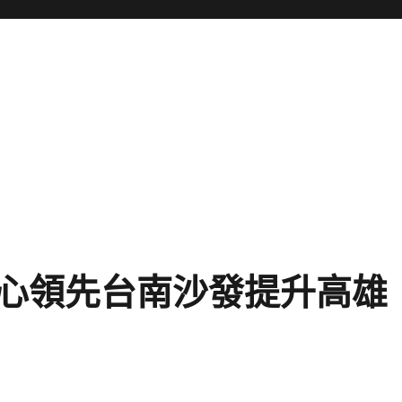
心領先台南沙發提升高雄