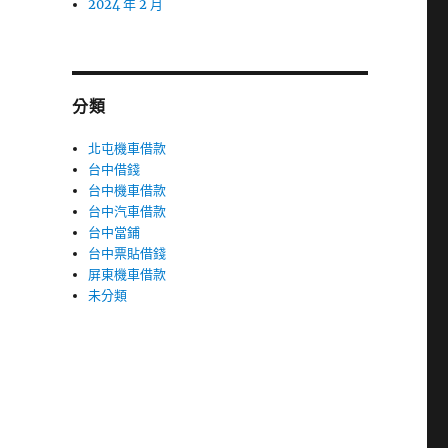
2024 年 2 月
分類
北屯機車借款
台中借錢
台中機車借款
台中汽車借款
台中當鋪
台中票貼借錢
屏東機車借款
未分類