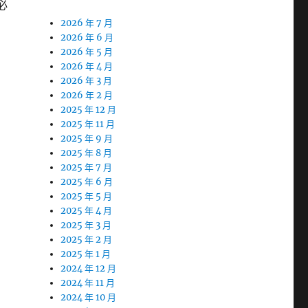
必
2026 年 7 月
2026 年 6 月
2026 年 5 月
2026 年 4 月
2026 年 3 月
2026 年 2 月
2025 年 12 月
2025 年 11 月
2025 年 9 月
2025 年 8 月
2025 年 7 月
2025 年 6 月
2025 年 5 月
2025 年 4 月
2025 年 3 月
2025 年 2 月
2025 年 1 月
2024 年 12 月
2024 年 11 月
2024 年 10 月