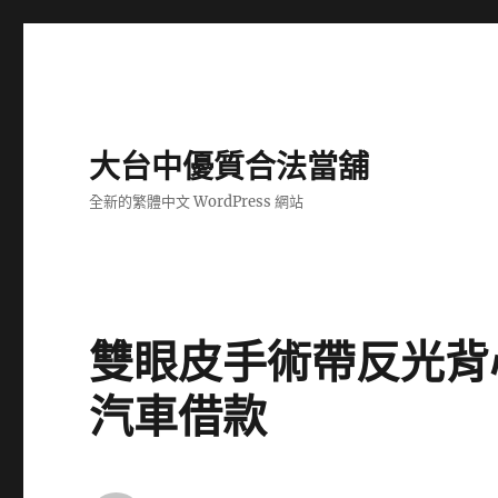
大台中優質合法當舖
全新的繁體中文 WordPress 網站
雙眼皮手術帶反光背
汽車借款