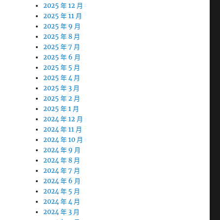
2025 年 12 月
2025 年 11 月
2025 年 9 月
2025 年 8 月
2025 年 7 月
2025 年 6 月
2025 年 5 月
2025 年 4 月
2025 年 3 月
2025 年 2 月
2025 年 1 月
2024 年 12 月
2024 年 11 月
2024 年 10 月
2024 年 9 月
2024 年 8 月
2024 年 7 月
2024 年 6 月
2024 年 5 月
2024 年 4 月
2024 年 3 月