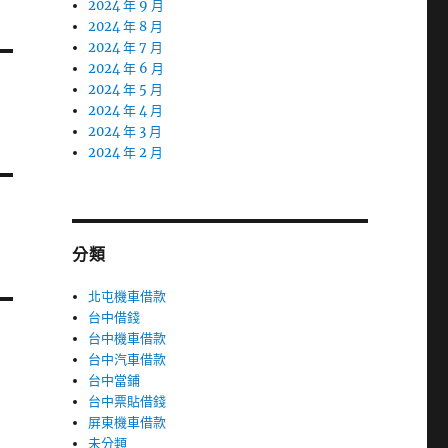
2024 年 9 月
2024 年 8 月
2024 年 7 月
2024 年 6 月
2024 年 5 月
2024 年 4 月
2024 年 3 月
2024 年 2 月
分類
北屯機車借款
台中借錢
台中機車借款
台中汽車借款
台中當鋪
台中票貼借錢
屏東機車借款
未分類