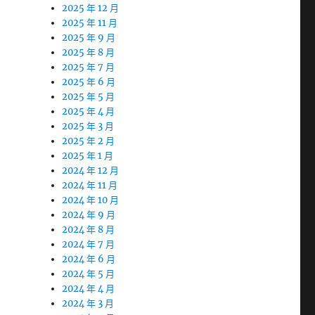
2025 年 12 月
2025 年 11 月
2025 年 9 月
2025 年 8 月
2025 年 7 月
2025 年 6 月
2025 年 5 月
2025 年 4 月
2025 年 3 月
2025 年 2 月
2025 年 1 月
2024 年 12 月
2024 年 11 月
2024 年 10 月
2024 年 9 月
2024 年 8 月
2024 年 7 月
2024 年 6 月
2024 年 5 月
2024 年 4 月
2024 年 3 月