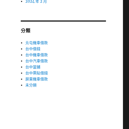
2024 年 2 月
分類
北屯機車借款
台中借錢
台中機車借款
台中汽車借款
台中當鋪
台中票貼借錢
屏東機車借款
未分類