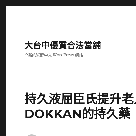
大台中優質合法當舖
全新的繁體中文 WordPress 網站
持久液屈臣氏提升老
DOKKAN的持久藥