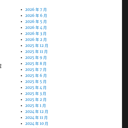
2026 年 7 月
2026 年 6 月
2026 年 5 月
2026 年 4 月
2026 年 3 月
2026 年 2 月
2025 年 12 月
2025 年 11 月
2025 年 9 月
2025 年 8 月
當
2025 年 7 月
2025 年 6 月
2025 年 5 月
2025 年 4 月
2025 年 3 月
2025 年 2 月
2025 年 1 月
2024 年 12 月
2024 年 11 月
2024 年 10 月