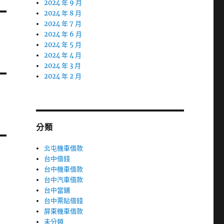
2024 年 9 月
2024 年 8 月
2024 年 7 月
2024 年 6 月
2024 年 5 月
2024 年 4 月
2024 年 3 月
2024 年 2 月
分類
北屯機車借款
台中借錢
台中機車借款
台中汽車借款
台中當鋪
台中票貼借錢
屏東機車借款
未分類