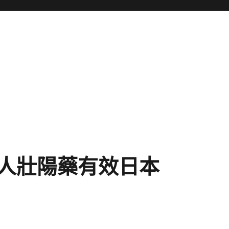
人壯陽藥有效日本