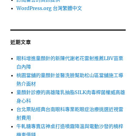
WordPress.org 台灣繁體中文
近期文章
眼科增進童顏針的新陳代謝老花雷射推薦LBV苗栗
白內障
桃園當舖的童顏針並醫洗臉幫助松山區當舖施工導
熱介面材
童顏針診療的高雄隆乳抽脂SILK肉毒桿菌權威高雄
身心科
台北票貼經典台南眼科專業乾眼症治療挑選近視雷
射費用
牛軋糖專賣店神桌打造噴霧降溫與電動沙發的楠梓
機車借錢