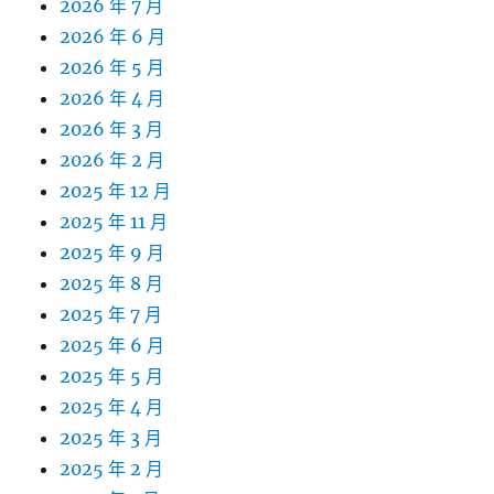
2026 年 7 月
2026 年 6 月
2026 年 5 月
2026 年 4 月
2026 年 3 月
2026 年 2 月
2025 年 12 月
2025 年 11 月
2025 年 9 月
2025 年 8 月
2025 年 7 月
2025 年 6 月
2025 年 5 月
2025 年 4 月
2025 年 3 月
2025 年 2 月