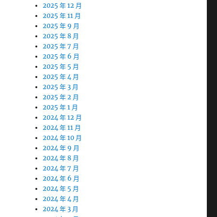
2025 年 12 月
2025 年 11 月
2025 年 9 月
2025 年 8 月
2025 年 7 月
2025 年 6 月
2025 年 5 月
2025 年 4 月
2025 年 3 月
2025 年 2 月
2025 年 1 月
2024 年 12 月
2024 年 11 月
2024 年 10 月
2024 年 9 月
2024 年 8 月
2024 年 7 月
2024 年 6 月
2024 年 5 月
2024 年 4 月
2024 年 3 月