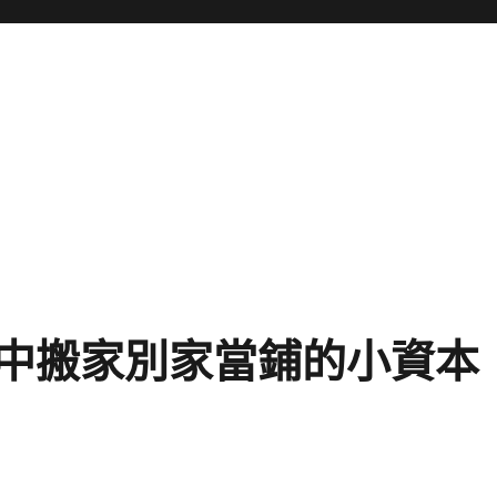
中搬家別家當鋪的小資本