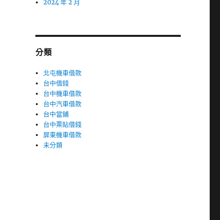
2024 年 2 月
分類
北屯機車借款
台中借錢
台中機車借款
台中汽車借款
台中當鋪
台中票貼借錢
屏東機車借款
未分類