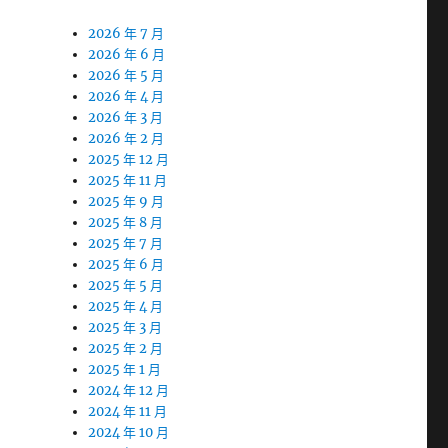
2026 年 7 月
2026 年 6 月
2026 年 5 月
2026 年 4 月
2026 年 3 月
2026 年 2 月
2025 年 12 月
2025 年 11 月
2025 年 9 月
2025 年 8 月
2025 年 7 月
2025 年 6 月
2025 年 5 月
2025 年 4 月
2025 年 3 月
2025 年 2 月
2025 年 1 月
2024 年 12 月
2024 年 11 月
2024 年 10 月