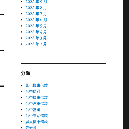
2024 年 9 月
2024 年 8 月
2024 年 7 月
2024 年 6 月
2024 年 5 月
2024 年 4 月
2024 年 3 月
2024 年 2 月
分類
北屯機車借款
台中借錢
台中機車借款
台中汽車借款
台中當鋪
台中票貼借錢
屏東機車借款
未分類