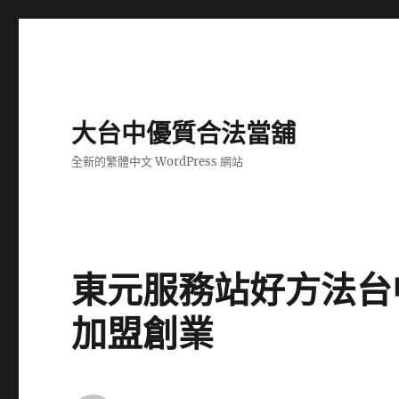
大台中優質合法當舖
全新的繁體中文 WordPress 網站
東元服務站好方法台
加盟創業