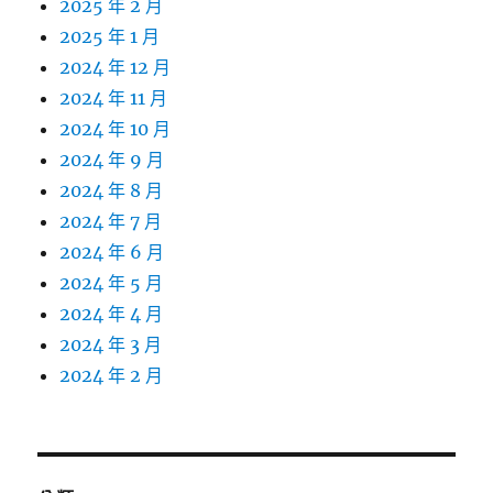
2025 年 2 月
2025 年 1 月
2024 年 12 月
2024 年 11 月
2024 年 10 月
2024 年 9 月
2024 年 8 月
2024 年 7 月
2024 年 6 月
2024 年 5 月
2024 年 4 月
2024 年 3 月
2024 年 2 月