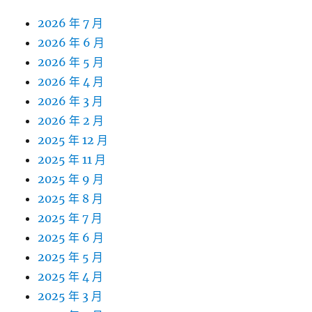
2026 年 7 月
2026 年 6 月
2026 年 5 月
2026 年 4 月
2026 年 3 月
2026 年 2 月
2025 年 12 月
2025 年 11 月
2025 年 9 月
2025 年 8 月
2025 年 7 月
2025 年 6 月
2025 年 5 月
2025 年 4 月
2025 年 3 月