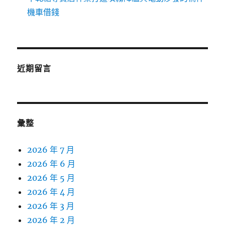
機車借錢
近期留言
彙整
2026 年 7 月
2026 年 6 月
2026 年 5 月
2026 年 4 月
2026 年 3 月
2026 年 2 月