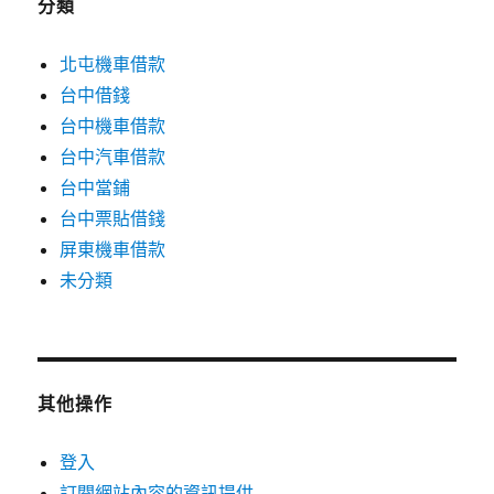
分類
北屯機車借款
台中借錢
台中機車借款
台中汽車借款
台中當鋪
台中票貼借錢
屏東機車借款
未分類
其他操作
登入
訂閱網站內容的資訊提供