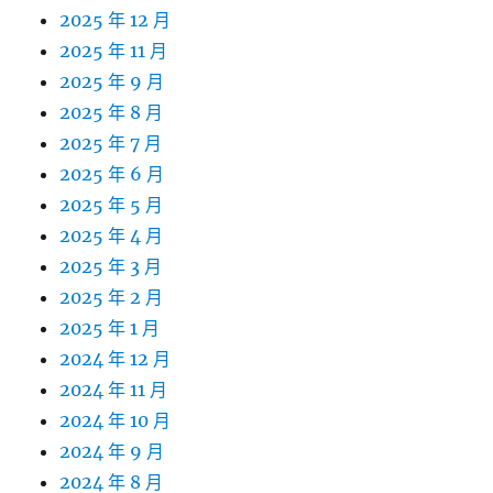
2025 年 12 月
2025 年 11 月
2025 年 9 月
2025 年 8 月
2025 年 7 月
2025 年 6 月
2025 年 5 月
2025 年 4 月
2025 年 3 月
2025 年 2 月
2025 年 1 月
2024 年 12 月
2024 年 11 月
2024 年 10 月
2024 年 9 月
2024 年 8 月