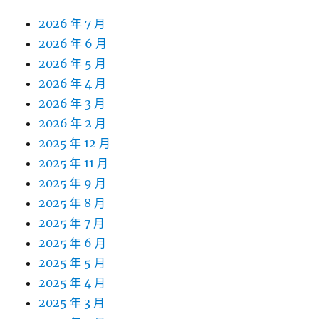
2026 年 7 月
2026 年 6 月
2026 年 5 月
2026 年 4 月
2026 年 3 月
2026 年 2 月
2025 年 12 月
2025 年 11 月
2025 年 9 月
2025 年 8 月
2025 年 7 月
2025 年 6 月
2025 年 5 月
2025 年 4 月
2025 年 3 月