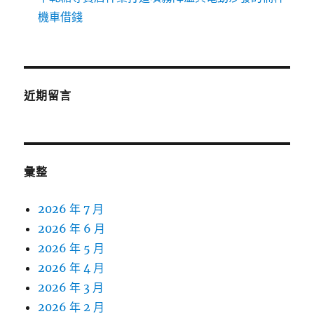
機車借錢
近期留言
彙整
2026 年 7 月
2026 年 6 月
2026 年 5 月
2026 年 4 月
2026 年 3 月
2026 年 2 月