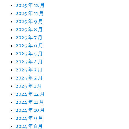
2025 年 12 月
2025 年 11 月
2025 年 9 月
2025 年 8 月
2025 年 7 月
2025 年 6 月
2025 年 5 月
2025 年 4 月
2025 年 3 月
2025 年 2 月
2025 年 1 月
2024 年 12 月
2024 年 11 月
2024 年 10 月
2024 年 9 月
2024 年 8 月