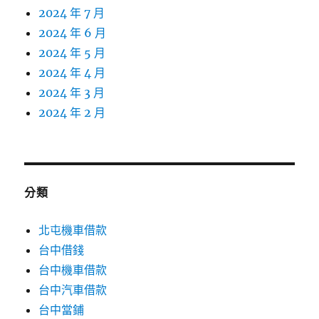
2024 年 7 月
2024 年 6 月
2024 年 5 月
2024 年 4 月
2024 年 3 月
2024 年 2 月
分類
北屯機車借款
台中借錢
台中機車借款
台中汽車借款
台中當鋪