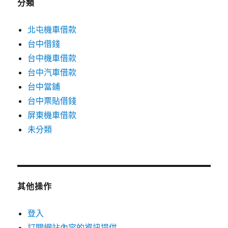
分類
北屯機車借款
台中借錢
台中機車借款
台中汽車借款
台中當鋪
台中票貼借錢
屏東機車借款
未分類
其他操作
登入
訂閱網站內容的資訊提供