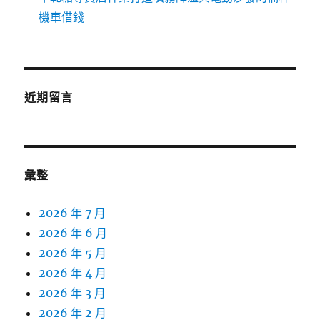
機車借錢
近期留言
彙整
2026 年 7 月
2026 年 6 月
2026 年 5 月
2026 年 4 月
2026 年 3 月
2026 年 2 月