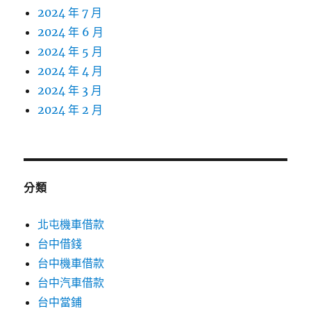
2024 年 7 月
2024 年 6 月
2024 年 5 月
2024 年 4 月
2024 年 3 月
2024 年 2 月
分類
北屯機車借款
台中借錢
台中機車借款
台中汽車借款
台中當鋪