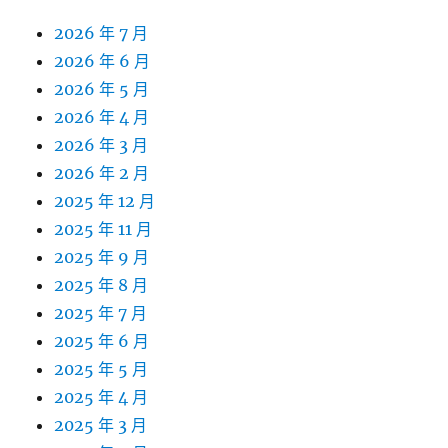
2026 年 7 月
2026 年 6 月
2026 年 5 月
2026 年 4 月
2026 年 3 月
2026 年 2 月
2025 年 12 月
2025 年 11 月
2025 年 9 月
2025 年 8 月
2025 年 7 月
2025 年 6 月
2025 年 5 月
2025 年 4 月
2025 年 3 月