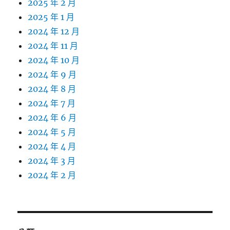
2025 年 2 月
2025 年 1 月
2024 年 12 月
2024 年 11 月
2024 年 10 月
2024 年 9 月
2024 年 8 月
2024 年 7 月
2024 年 6 月
2024 年 5 月
2024 年 4 月
2024 年 3 月
2024 年 2 月