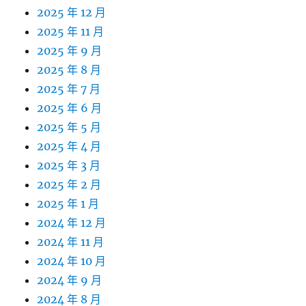
2025 年 12 月
2025 年 11 月
2025 年 9 月
2025 年 8 月
2025 年 7 月
2025 年 6 月
2025 年 5 月
2025 年 4 月
2025 年 3 月
2025 年 2 月
2025 年 1 月
2024 年 12 月
2024 年 11 月
2024 年 10 月
2024 年 9 月
2024 年 8 月