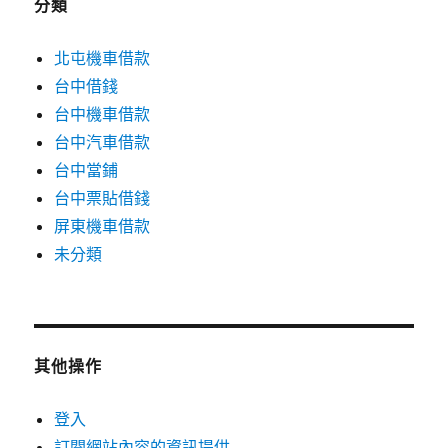
分類
北屯機車借款
台中借錢
台中機車借款
台中汽車借款
台中當鋪
台中票貼借錢
屏東機車借款
未分類
其他操作
登入
訂閱網站內容的資訊提供