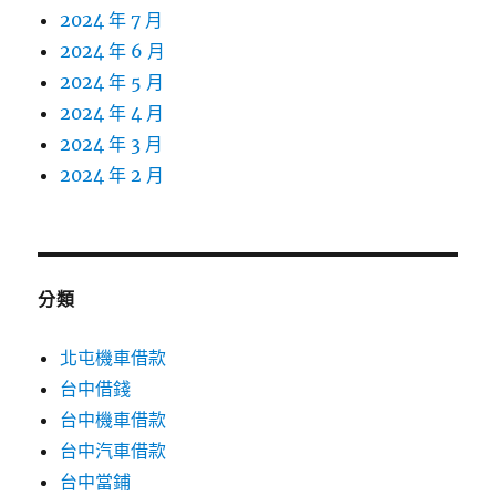
2024 年 7 月
2024 年 6 月
2024 年 5 月
2024 年 4 月
2024 年 3 月
2024 年 2 月
分類
北屯機車借款
台中借錢
台中機車借款
台中汽車借款
台中當鋪