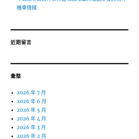
機車借錢
近期留言
彙整
2026 年 7 月
2026 年 6 月
2026 年 5 月
2026 年 4 月
2026 年 3 月
2026 年 2 月