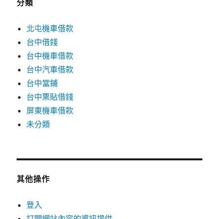
分類
北屯機車借款
台中借錢
台中機車借款
台中汽車借款
台中當鋪
台中票貼借錢
屏東機車借款
未分類
其他操作
登入
訂閱網站內容的資訊提供