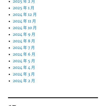
2025 年 2 月
2025 年 1 月
2024 年 12 月
2024 年 11 月
2024 年 10 月
2024 年 9 月
2024 年 8 月
2024 年 7 月
2024 年 6 月
2024 年 5 月
2024 年 4 月
2024 年 3 月
2024 年 2 月