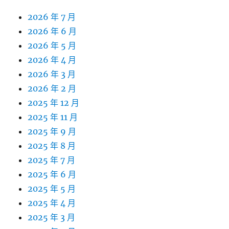
2026 年 7 月
2026 年 6 月
2026 年 5 月
2026 年 4 月
2026 年 3 月
2026 年 2 月
2025 年 12 月
2025 年 11 月
2025 年 9 月
2025 年 8 月
2025 年 7 月
2025 年 6 月
2025 年 5 月
2025 年 4 月
2025 年 3 月