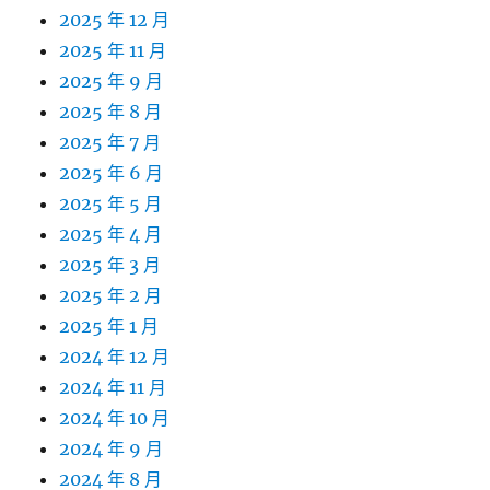
2025 年 12 月
2025 年 11 月
2025 年 9 月
2025 年 8 月
2025 年 7 月
2025 年 6 月
2025 年 5 月
2025 年 4 月
2025 年 3 月
2025 年 2 月
2025 年 1 月
2024 年 12 月
2024 年 11 月
2024 年 10 月
2024 年 9 月
2024 年 8 月