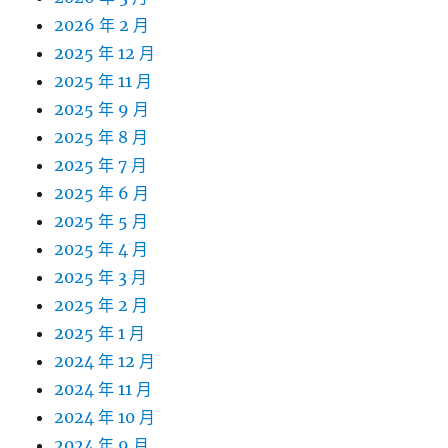
2026 年 2 月
2025 年 12 月
2025 年 11 月
2025 年 9 月
2025 年 8 月
2025 年 7 月
2025 年 6 月
2025 年 5 月
2025 年 4 月
2025 年 3 月
2025 年 2 月
2025 年 1 月
2024 年 12 月
2024 年 11 月
2024 年 10 月
2024 年 9 月