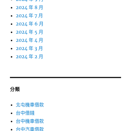
2024 年 8 月
2024 年 7 月
2024 年 6 月
2024 年 5 月
2024 年 4 月
2024 年 3 月
2024 年 2 月
分類
北屯機車借款
台中借錢
台中機車借款
台中汽車借款