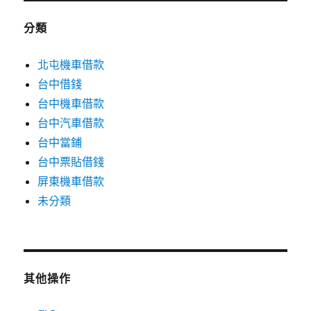
分類
北屯機車借款
台中借錢
台中機車借款
台中汽車借款
台中當鋪
台中票貼借錢
屏東機車借款
未分類
其他操作