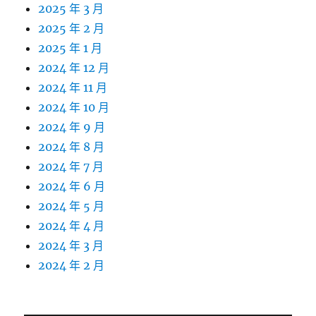
2025 年 3 月
2025 年 2 月
2025 年 1 月
2024 年 12 月
2024 年 11 月
2024 年 10 月
2024 年 9 月
2024 年 8 月
2024 年 7 月
2024 年 6 月
2024 年 5 月
2024 年 4 月
2024 年 3 月
2024 年 2 月