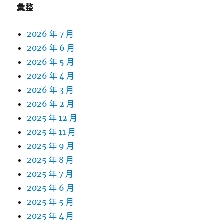
彙整
2026 年 7 月
2026 年 6 月
2026 年 5 月
2026 年 4 月
2026 年 3 月
2026 年 2 月
2025 年 12 月
2025 年 11 月
2025 年 9 月
2025 年 8 月
2025 年 7 月
2025 年 6 月
2025 年 5 月
2025 年 4 月