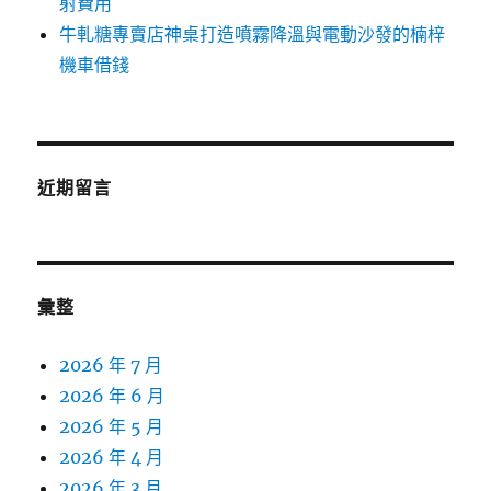
射費用
牛軋糖專賣店神桌打造噴霧降溫與電動沙發的楠梓
機車借錢
近期留言
彙整
2026 年 7 月
2026 年 6 月
2026 年 5 月
2026 年 4 月
2026 年 3 月