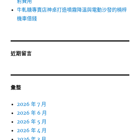
射費用
牛軋糖專賣店神桌打造噴霧降溫與電動沙發的楠梓
機車借錢
近期留言
彙整
2026 年 7 月
2026 年 6 月
2026 年 5 月
2026 年 4 月
2026 年 3 月