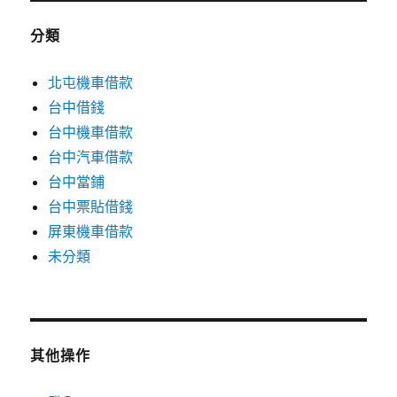
分類
北屯機車借款
台中借錢
台中機車借款
台中汽車借款
台中當鋪
台中票貼借錢
屏東機車借款
未分類
其他操作