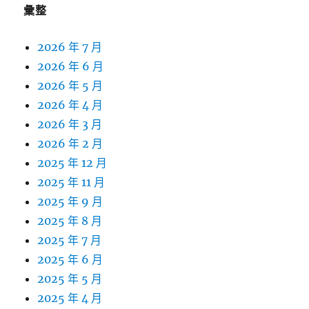
彙整
2026 年 7 月
2026 年 6 月
2026 年 5 月
2026 年 4 月
2026 年 3 月
2026 年 2 月
2025 年 12 月
2025 年 11 月
2025 年 9 月
2025 年 8 月
2025 年 7 月
2025 年 6 月
2025 年 5 月
2025 年 4 月