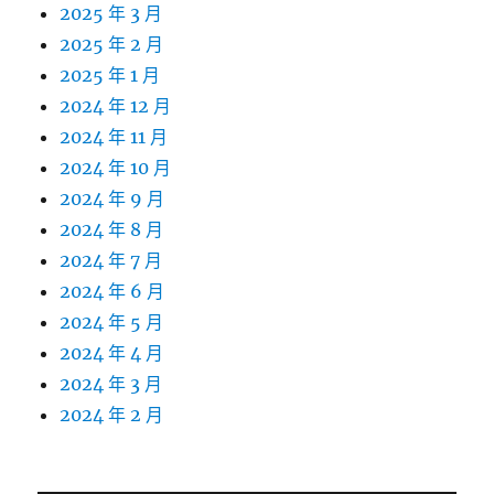
2025 年 3 月
2025 年 2 月
2025 年 1 月
2024 年 12 月
2024 年 11 月
2024 年 10 月
2024 年 9 月
2024 年 8 月
2024 年 7 月
2024 年 6 月
2024 年 5 月
2024 年 4 月
2024 年 3 月
2024 年 2 月