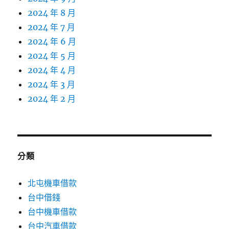
2024 年 8 月
2024 年 7 月
2024 年 6 月
2024 年 5 月
2024 年 4 月
2024 年 3 月
2024 年 2 月
分類
北屯機車借款
台中借錢
台中機車借款
台中汽車借款