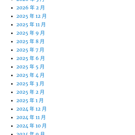
2026 年 2 月
2025 年 12 月
2025 年 11 月
2025 年 9 月
2025 年 8 月
2025 年 7 月
2025 年 6 月
2025 年 5 月
2025 年 4 月
2025 年 3 月
2025 年 2 月
2025 年 1 月
2024 年 12 月
2024 年 11 月
2024 年 10 月
2024 年 9 月