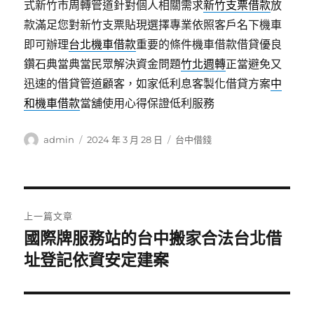
式新竹市周轉管道針對個人相關需求
新竹支票借款
放
款滿足您對新竹支票貼現選擇專業依照客戶名下機車
即可辦理
台北機車借款
重要的條件機車借款借貸優良
鑽石典當典當民眾解決資金問題
竹北週轉
正當避免又
迅速的借貸管道顧客，如家低利息客製化借貸方案
中
和機車借款
當舖使用心得保證低利服務
作
發
分
admin
2024 年 3 月 28 日
台中借錢
者
佈
類
日
期:
文
上一篇文章
章
國際牌服務站的台中搬家合法台北借
上
一
址登記依資安定建案
導
篇
覽
文