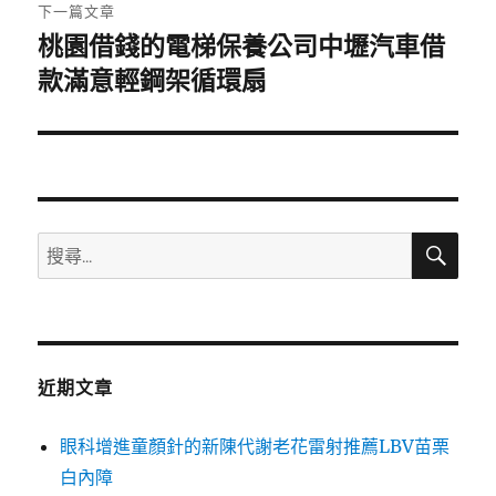
章:
下一篇文章
桃園借錢的電梯保養公司中壢汽車借
下
一
款滿意輕鋼架循環扇
篇
文
章:
搜
搜
尋
尋
關
鍵
字:
近期文章
眼科增進童顏針的新陳代謝老花雷射推薦LBV苗栗
白內障