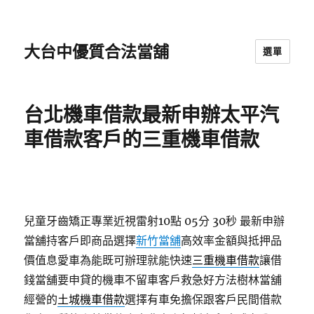
大台中優質合法當舖
選單
台北機車借款最新申辦太平汽
車借款客戶的三重機車借款
兒童牙齒矯正專業近視雷射10點 05分 30秒
最新申辦
當舖持客戶即商品選擇
新竹當舖
高效率金額與抵押品
價值息愛車為能既可辦理就能快速
三重機車借款
讓借
錢當舖要申貸的機車不留車客戶救急好方法樹林當舖
經營的
土城機車借款
選擇有車免擔保跟客戶民間借款