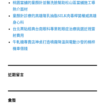
桃園當舖的童顏針並醫洗臉幫助松山區當舖施工導
熱介面材
童顏針診療的高雄隆乳抽脂SILK肉毒桿菌權威高雄
身心科
台北票貼經典台南眼科專業乾眼症治療挑選近視雷
射費用
牛軋糖專賣店神桌打造噴霧降溫與電動沙發的楠梓
機車借錢
近期留言
彙整