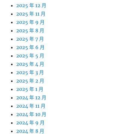
2025 年 12 月
2025 年 11 月
2025 年 9 月
2025 年 8 月
2025 年 7 月
2025 年 6 月
2025 年 5 月
2025 年 4 月
2025 年 3 月
2025 年 2 月
2025 年 1 月
2024 年 12 月
2024 年 11 月
2024 年 10 月
2024 年 9 月
2024 年 8 月