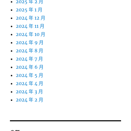
2025 年 2 月
2025 年 1 月
2024 年 12 月
2024 年 11 月
2024 年 10 月
2024 年 9 月
2024 年 8 月
2024 年 7 月
2024 年 6 月
2024 年 5 月
2024 年 4 月
2024 年 3 月
2024 年 2 月