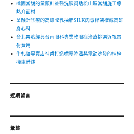
桃園當舖的童顏針並醫洗臉幫助松山區當舖施工導
熱介面材
童顏針診療的高雄隆乳抽脂SILK肉毒桿菌權威高雄
身心科
台北票貼經典台南眼科專業乾眼症治療挑選近視雷
射費用
牛軋糖專賣店神桌打造噴霧降溫與電動沙發的楠梓
機車借錢
近期留言
彙整