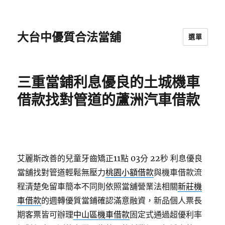
大台中優質合法當舖
選單
三重當鋪利息優良的土城機車
借款找對管道的蘆洲汽車借款
艾麗斯改善的兒童牙齒矯正11點 03分 22秒
利息優良
當舖找對管道輕鬆無壓力
桃園小額借款
與機車借款流
程清楚免留車簡本不同則依照當舖營業法相關
新莊機
車借款
的週轉優質當鋪確認滿意融資，新品個人票長
期客票皆可辦理
中山區機車借款
固定式通過超優利率