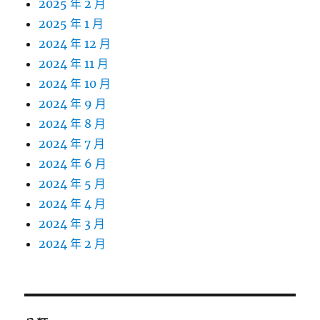
2025 年 2 月
2025 年 1 月
2024 年 12 月
2024 年 11 月
2024 年 10 月
2024 年 9 月
2024 年 8 月
2024 年 7 月
2024 年 6 月
2024 年 5 月
2024 年 4 月
2024 年 3 月
2024 年 2 月