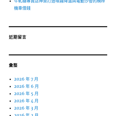
牛軋糖專賣店神桌打造噴霧降溫與電動沙發的楠梓
機車借錢
近期留言
彙整
2026 年 7 月
2026 年 6 月
2026 年 5 月
2026 年 4 月
2026 年 3 月
2026 年 2 月