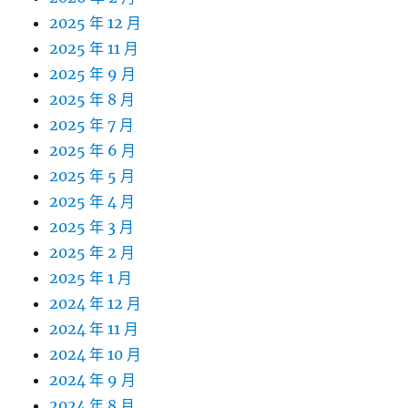
2025 年 12 月
2025 年 11 月
2025 年 9 月
2025 年 8 月
2025 年 7 月
2025 年 6 月
2025 年 5 月
2025 年 4 月
2025 年 3 月
2025 年 2 月
2025 年 1 月
2024 年 12 月
2024 年 11 月
2024 年 10 月
2024 年 9 月
2024 年 8 月