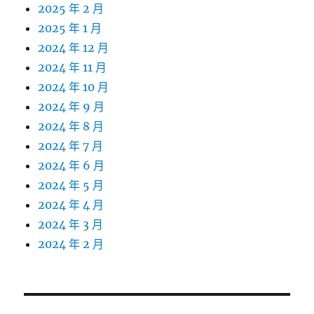
2025 年 2 月
2025 年 1 月
2024 年 12 月
2024 年 11 月
2024 年 10 月
2024 年 9 月
2024 年 8 月
2024 年 7 月
2024 年 6 月
2024 年 5 月
2024 年 4 月
2024 年 3 月
2024 年 2 月