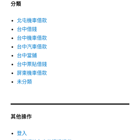
分類
北屯機車借款
台中借錢
台中機車借款
台中汽車借款
台中當鋪
台中票貼借錢
屏東機車借款
未分類
其他操作
登入