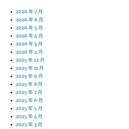
2026 年 7 月
2026 年 6 月
2026 年 5 月
2026 年 4 月
2026 年 3 月
2026 年 2 月
2025 年 12 月
2025 年 11 月
2025 年 9 月
2025 年 8 月
2025 年 7 月
2025 年 6 月
2025 年 5 月
2025 年 4 月
2025 年 3 月