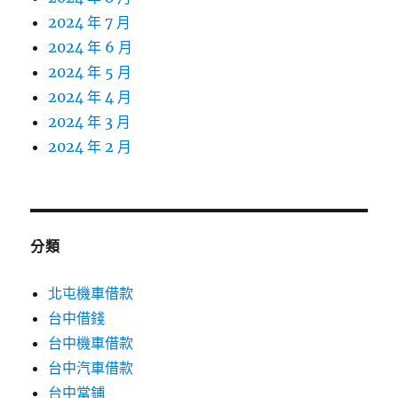
2024 年 7 月
2024 年 6 月
2024 年 5 月
2024 年 4 月
2024 年 3 月
2024 年 2 月
分類
北屯機車借款
台中借錢
台中機車借款
台中汽車借款
台中當鋪