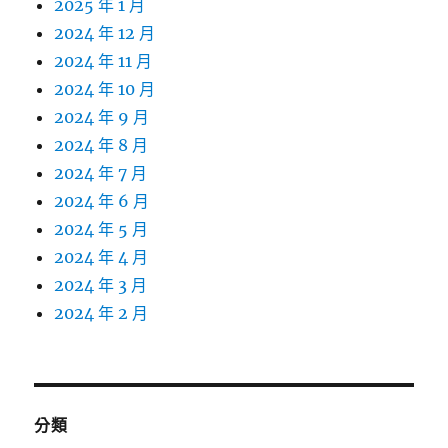
2025 年 1 月
2024 年 12 月
2024 年 11 月
2024 年 10 月
2024 年 9 月
2024 年 8 月
2024 年 7 月
2024 年 6 月
2024 年 5 月
2024 年 4 月
2024 年 3 月
2024 年 2 月
分類