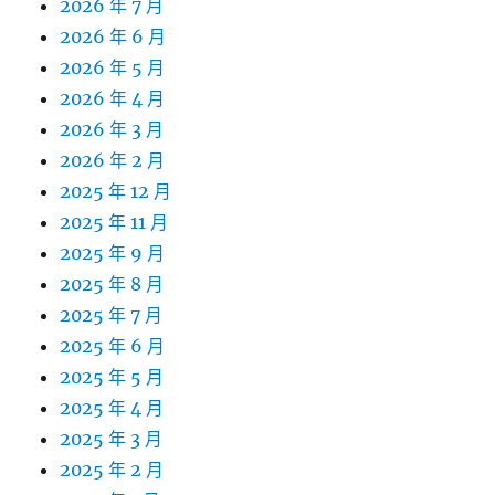
2026 年 7 月
2026 年 6 月
2026 年 5 月
2026 年 4 月
2026 年 3 月
2026 年 2 月
2025 年 12 月
2025 年 11 月
2025 年 9 月
2025 年 8 月
2025 年 7 月
2025 年 6 月
2025 年 5 月
2025 年 4 月
2025 年 3 月
2025 年 2 月