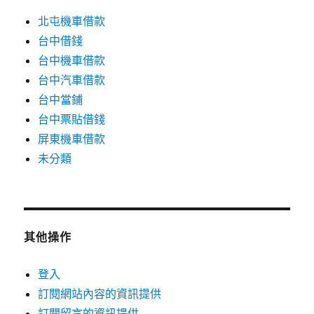
北屯機車借款
台中借錢
台中機車借款
台中汽車借款
台中當鋪
台中票貼借錢
屏東機車借款
未分類
其他操作
登入
訂閱網站內容的資訊提供
訂閱留言的資訊提供