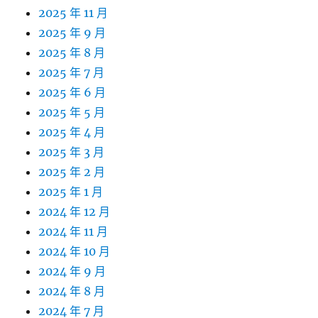
2025 年 11 月
2025 年 9 月
2025 年 8 月
2025 年 7 月
2025 年 6 月
2025 年 5 月
2025 年 4 月
2025 年 3 月
2025 年 2 月
2025 年 1 月
2024 年 12 月
2024 年 11 月
2024 年 10 月
2024 年 9 月
2024 年 8 月
2024 年 7 月