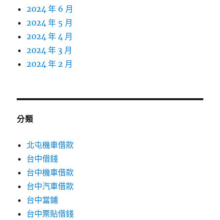
2024 年 6 月
2024 年 5 月
2024 年 4 月
2024 年 3 月
2024 年 2 月
分類
北屯機車借款
台中借錢
台中機車借款
台中汽車借款
台中當鋪
台中票貼借錢