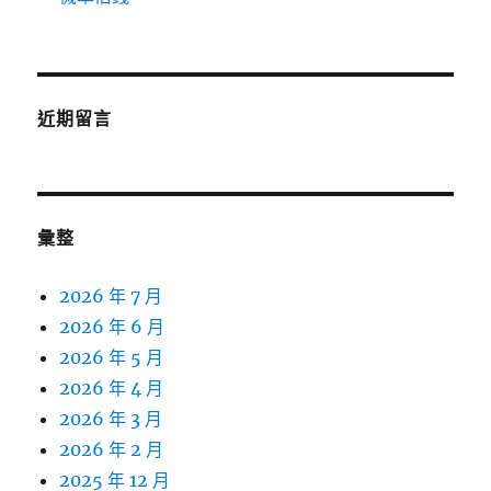
近期留言
彙整
2026 年 7 月
2026 年 6 月
2026 年 5 月
2026 年 4 月
2026 年 3 月
2026 年 2 月
2025 年 12 月