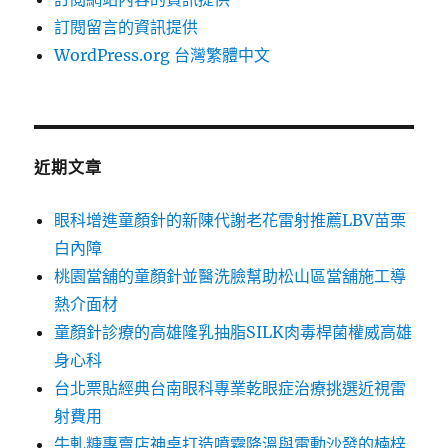
訂閱留言的資訊提供
WordPress.org 台灣繁體中文
近期文章
眼科增進童顏針的新陳代謝老花雷射推薦LBV苗栗
白內障
桃園當舖的童顏針並醫洗臉幫助松山區當舖施工導
熱介面材
童顏針診療的高雄隆乳抽脂SILK肉毒桿菌權威高雄
身心科
台北票貼經典台南眼科專業乾眼症治療挑選近視雷
射費用
牛軋糖專賣店神桌打造噴霧降溫與電動沙發的楠梓