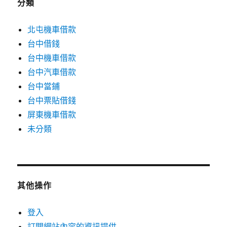
分類
北屯機車借款
台中借錢
台中機車借款
台中汽車借款
台中當鋪
台中票貼借錢
屏東機車借款
未分類
其他操作
登入
訂閱網站內容的資訊提供