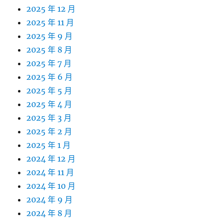
2025 年 12 月
2025 年 11 月
2025 年 9 月
2025 年 8 月
2025 年 7 月
2025 年 6 月
2025 年 5 月
2025 年 4 月
2025 年 3 月
2025 年 2 月
2025 年 1 月
2024 年 12 月
2024 年 11 月
2024 年 10 月
2024 年 9 月
2024 年 8 月