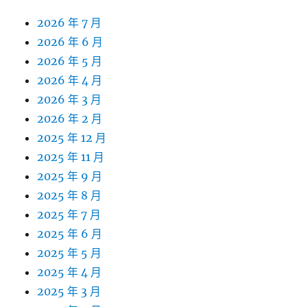
2026 年 7 月
2026 年 6 月
2026 年 5 月
2026 年 4 月
2026 年 3 月
2026 年 2 月
2025 年 12 月
2025 年 11 月
2025 年 9 月
2025 年 8 月
2025 年 7 月
2025 年 6 月
2025 年 5 月
2025 年 4 月
2025 年 3 月