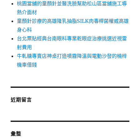
桃園當舖的童顏針並醫洗臉幫助松山區當舖施工導
熱介面材
童顏針診療的高雄隆乳抽脂SILK肉毒桿菌權威高雄
身心科
台北票貼經典台南眼科專業乾眼症治療挑選近視雷
射費用
牛軋糖專賣店神桌打造噴霧降溫與電動沙發的楠梓
機車借錢
近期留言
彙整