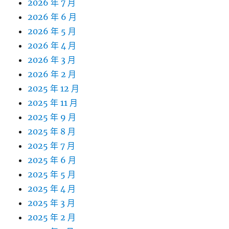
2026 年 7 月
2026 年 6 月
2026 年 5 月
2026 年 4 月
2026 年 3 月
2026 年 2 月
2025 年 12 月
2025 年 11 月
2025 年 9 月
2025 年 8 月
2025 年 7 月
2025 年 6 月
2025 年 5 月
2025 年 4 月
2025 年 3 月
2025 年 2 月