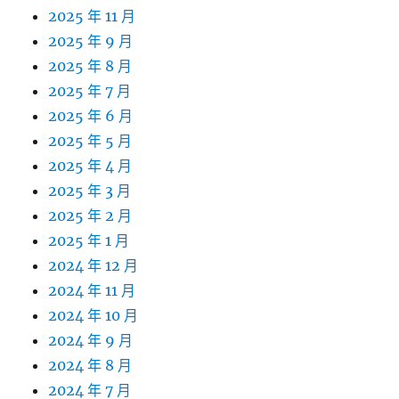
2025 年 11 月
2025 年 9 月
2025 年 8 月
2025 年 7 月
2025 年 6 月
2025 年 5 月
2025 年 4 月
2025 年 3 月
2025 年 2 月
2025 年 1 月
2024 年 12 月
2024 年 11 月
2024 年 10 月
2024 年 9 月
2024 年 8 月
2024 年 7 月