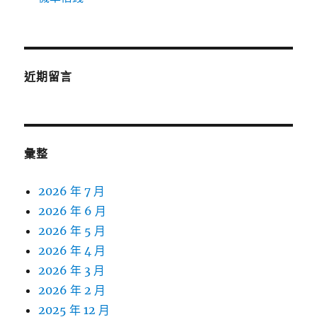
近期留言
彙整
2026 年 7 月
2026 年 6 月
2026 年 5 月
2026 年 4 月
2026 年 3 月
2026 年 2 月
2025 年 12 月