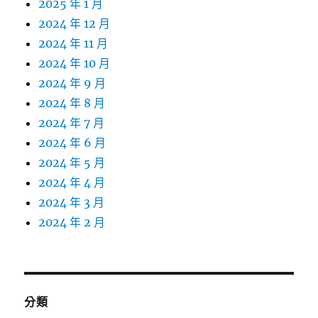
2025 年 1 月
2024 年 12 月
2024 年 11 月
2024 年 10 月
2024 年 9 月
2024 年 8 月
2024 年 7 月
2024 年 6 月
2024 年 5 月
2024 年 4 月
2024 年 3 月
2024 年 2 月
分類