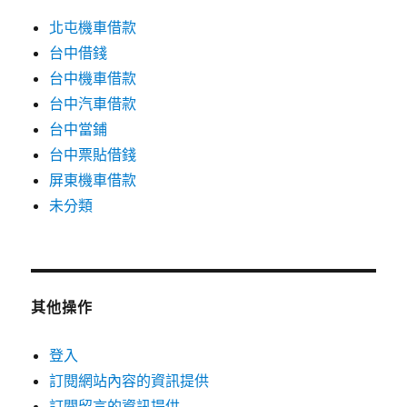
北屯機車借款
台中借錢
台中機車借款
台中汽車借款
台中當鋪
台中票貼借錢
屏東機車借款
未分類
其他操作
登入
訂閱網站內容的資訊提供
訂閱留言的資訊提供