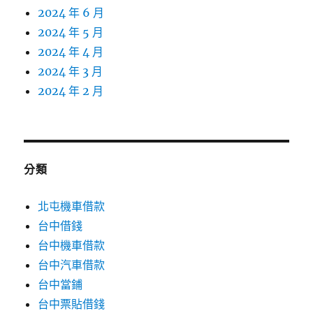
2024 年 6 月
2024 年 5 月
2024 年 4 月
2024 年 3 月
2024 年 2 月
分類
北屯機車借款
台中借錢
台中機車借款
台中汽車借款
台中當鋪
台中票貼借錢