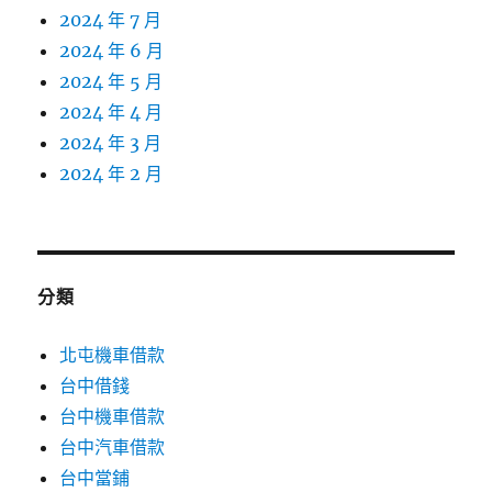
2024 年 7 月
2024 年 6 月
2024 年 5 月
2024 年 4 月
2024 年 3 月
2024 年 2 月
分類
北屯機車借款
台中借錢
台中機車借款
台中汽車借款
台中當鋪