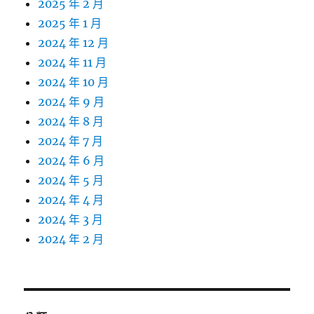
2025 年 2 月
2025 年 1 月
2024 年 12 月
2024 年 11 月
2024 年 10 月
2024 年 9 月
2024 年 8 月
2024 年 7 月
2024 年 6 月
2024 年 5 月
2024 年 4 月
2024 年 3 月
2024 年 2 月