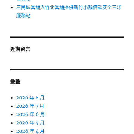
三民區當舖與竹北當舖提供新竹小額借款安全三洋
服務站
近期留言
彙整
2026 年 8 月
2026 年 7 月
2026 年 6 月
2026 年 5 月
2026 年 4 月