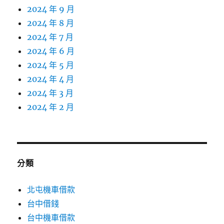
2024 年 9 月
2024 年 8 月
2024 年 7 月
2024 年 6 月
2024 年 5 月
2024 年 4 月
2024 年 3 月
2024 年 2 月
分類
北屯機車借款
台中借錢
台中機車借款