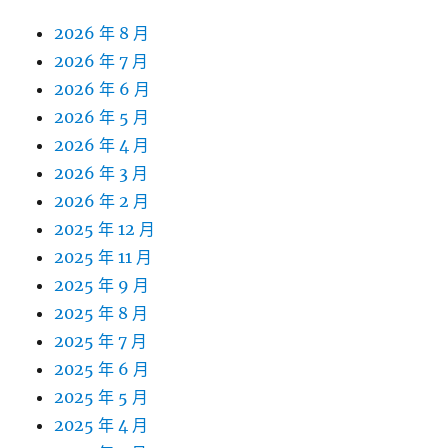
2026 年 8 月
2026 年 7 月
2026 年 6 月
2026 年 5 月
2026 年 4 月
2026 年 3 月
2026 年 2 月
2025 年 12 月
2025 年 11 月
2025 年 9 月
2025 年 8 月
2025 年 7 月
2025 年 6 月
2025 年 5 月
2025 年 4 月