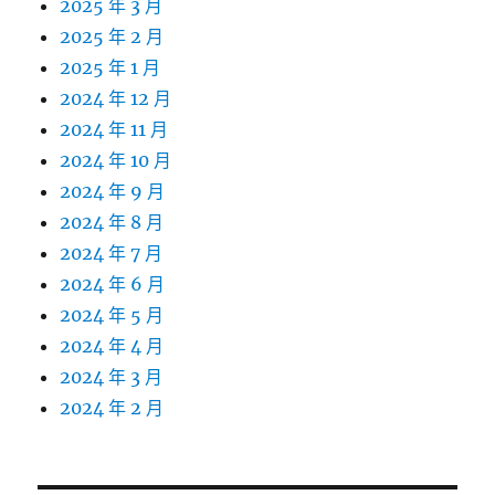
2025 年 3 月
2025 年 2 月
2025 年 1 月
2024 年 12 月
2024 年 11 月
2024 年 10 月
2024 年 9 月
2024 年 8 月
2024 年 7 月
2024 年 6 月
2024 年 5 月
2024 年 4 月
2024 年 3 月
2024 年 2 月