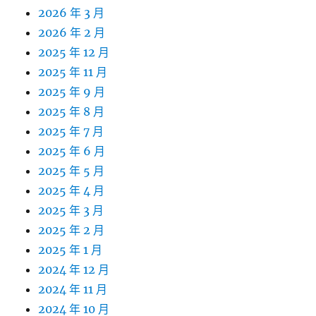
2026 年 3 月
2026 年 2 月
2025 年 12 月
2025 年 11 月
2025 年 9 月
2025 年 8 月
2025 年 7 月
2025 年 6 月
2025 年 5 月
2025 年 4 月
2025 年 3 月
2025 年 2 月
2025 年 1 月
2024 年 12 月
2024 年 11 月
2024 年 10 月