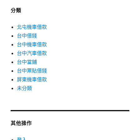
分類
北屯機車借款
台中借錢
台中機車借款
台中汽車借款
台中當鋪
台中票貼借錢
屏東機車借款
未分類
其他操作
登入