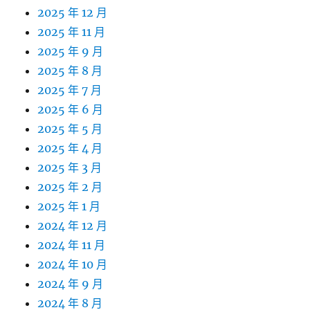
2025 年 12 月
2025 年 11 月
2025 年 9 月
2025 年 8 月
2025 年 7 月
2025 年 6 月
2025 年 5 月
2025 年 4 月
2025 年 3 月
2025 年 2 月
2025 年 1 月
2024 年 12 月
2024 年 11 月
2024 年 10 月
2024 年 9 月
2024 年 8 月