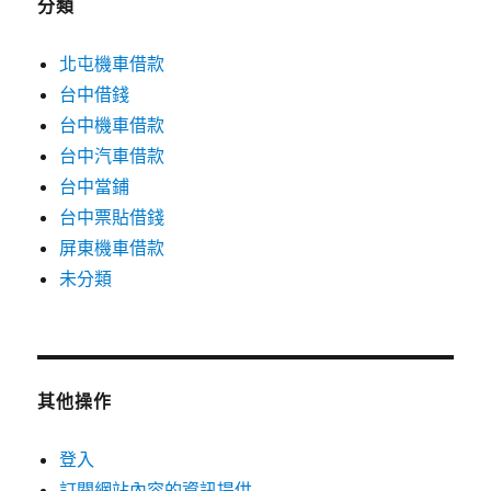
分類
北屯機車借款
台中借錢
台中機車借款
台中汽車借款
台中當鋪
台中票貼借錢
屏東機車借款
未分類
其他操作
登入
訂閱網站內容的資訊提供