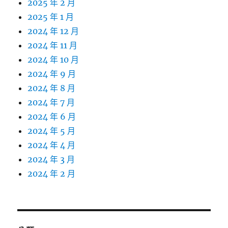
2025 年 2 月
2025 年 1 月
2024 年 12 月
2024 年 11 月
2024 年 10 月
2024 年 9 月
2024 年 8 月
2024 年 7 月
2024 年 6 月
2024 年 5 月
2024 年 4 月
2024 年 3 月
2024 年 2 月