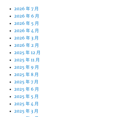
2026 年 7 月
2026 年 6 月
2026 年 5 月
2026 年 4 月
2026 年 3 月
2026 年 2 月
2025 年 12 月
2025 年 11 月
2025 年 9 月
2025 年 8 月
2025 年 7 月
2025 年 6 月
2025 年 5 月
2025 年 4 月
2025 年 3 月