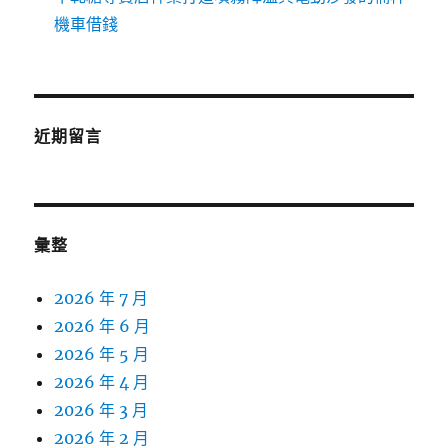
機車借錢
近期留言
彙整
2026 年 7 月
2026 年 6 月
2026 年 5 月
2026 年 4 月
2026 年 3 月
2026 年 2 月