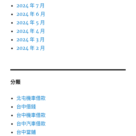
2024 年 7 月
2024 年 6 月
2024 年 5 月
2024 年 4 月
2024 年 3 月
2024 年 2 月
分類
北屯機車借款
台中借錢
台中機車借款
台中汽車借款
台中當鋪