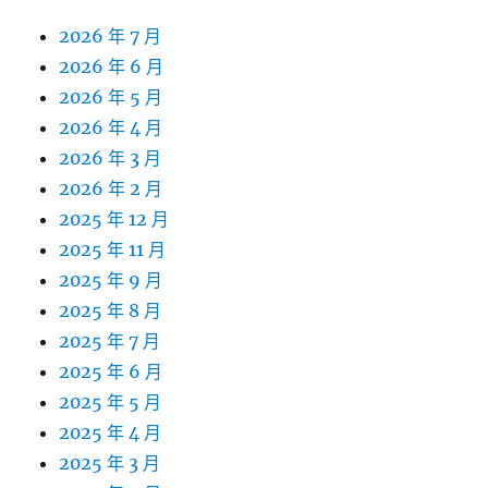
2026 年 7 月
2026 年 6 月
2026 年 5 月
2026 年 4 月
2026 年 3 月
2026 年 2 月
2025 年 12 月
2025 年 11 月
2025 年 9 月
2025 年 8 月
2025 年 7 月
2025 年 6 月
2025 年 5 月
2025 年 4 月
2025 年 3 月