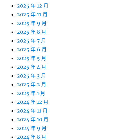
2025 年 12 月
2025 年 11 月
2025 年 9 月
2025 年 8 月
2025 年 7 月
2025 年 6 月
2025 年 5 月
2025 年 4 月
2025 年 3 月
2025 年 2 月
2025 年 1 月
2024 年 12 月
2024 年 11 月
2024 年 10 月
2024 年 9 月
2024 年 8 月