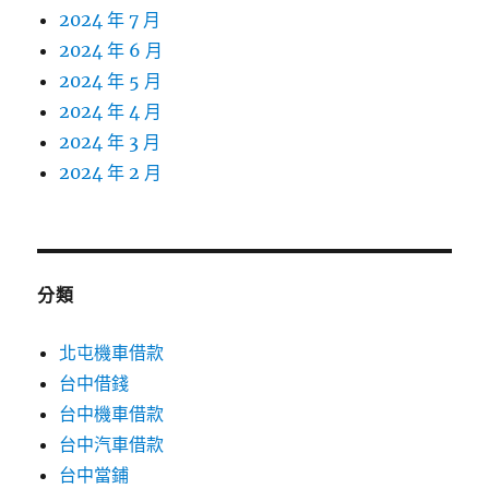
2024 年 7 月
2024 年 6 月
2024 年 5 月
2024 年 4 月
2024 年 3 月
2024 年 2 月
分類
北屯機車借款
台中借錢
台中機車借款
台中汽車借款
台中當鋪