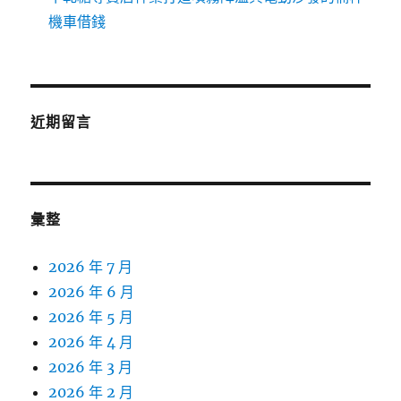
機車借錢
近期留言
彙整
2026 年 7 月
2026 年 6 月
2026 年 5 月
2026 年 4 月
2026 年 3 月
2026 年 2 月