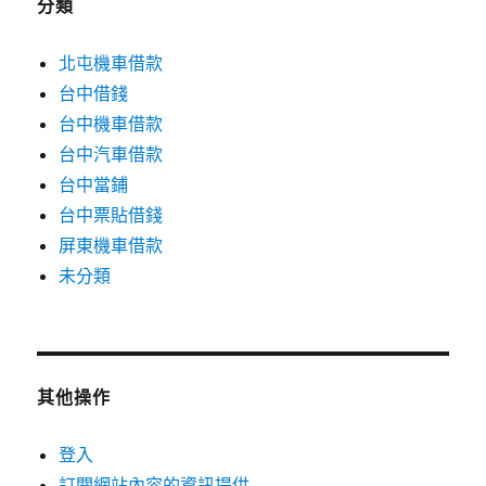
分類
北屯機車借款
台中借錢
台中機車借款
台中汽車借款
台中當鋪
台中票貼借錢
屏東機車借款
未分類
其他操作
登入
訂閱網站內容的資訊提供