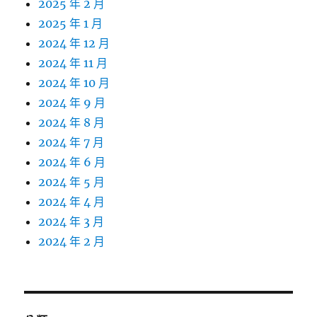
2025 年 2 月
2025 年 1 月
2024 年 12 月
2024 年 11 月
2024 年 10 月
2024 年 9 月
2024 年 8 月
2024 年 7 月
2024 年 6 月
2024 年 5 月
2024 年 4 月
2024 年 3 月
2024 年 2 月