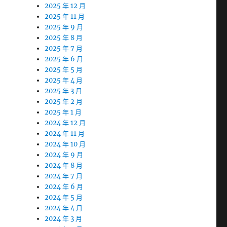
2025 年 12 月
2025 年 11 月
2025 年 9 月
2025 年 8 月
2025 年 7 月
2025 年 6 月
2025 年 5 月
2025 年 4 月
2025 年 3 月
2025 年 2 月
2025 年 1 月
2024 年 12 月
2024 年 11 月
2024 年 10 月
2024 年 9 月
2024 年 8 月
2024 年 7 月
2024 年 6 月
2024 年 5 月
2024 年 4 月
2024 年 3 月