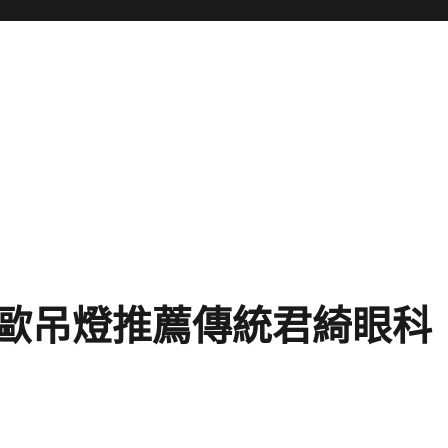
歐吊燈推薦傳統君綺眼科