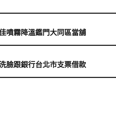
佳噴霧降溫鑑門大同區當舖
洗臉跟銀行台北市支票借款