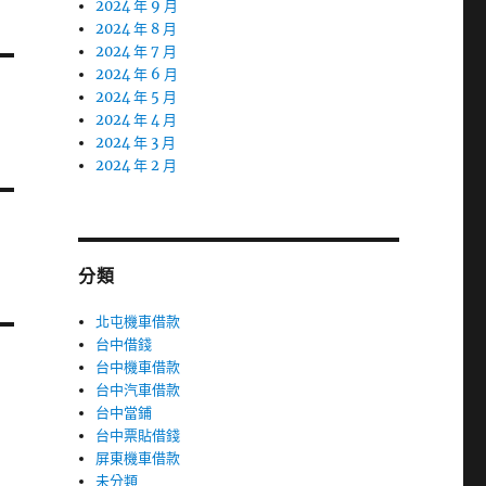
2024 年 9 月
2024 年 8 月
2024 年 7 月
2024 年 6 月
2024 年 5 月
2024 年 4 月
2024 年 3 月
2024 年 2 月
分類
北屯機車借款
台中借錢
台中機車借款
台中汽車借款
台中當鋪
台中票貼借錢
屏東機車借款
未分類