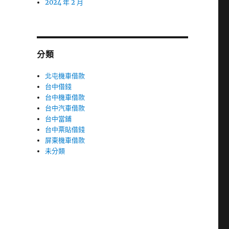
2024 年 2 月
分類
北屯機車借款
台中借錢
台中機車借款
台中汽車借款
台中當鋪
台中票貼借錢
屏東機車借款
未分類