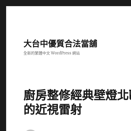
大台中優質合法當舖
全新的繁體中文 WordPress 網站
廚房整修經典壁燈北
的近視雷射