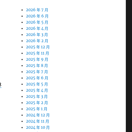
2026 年 7 月
2026 年 6 月
2026 年 5 月
2026 年 4 月
2026 年 3 月
2026 年 2 月
2025 年 12 月
2025 年 11 月
2025 年 9 月
2025 年 8 月
2025 年 7 月
2025 年 6 月
林
2025 年 5 月
2025 年 4 月
2025 年 3 月
2025 年 2 月
2025 年 1 月
2024 年 12 月
2024 年 11 月
2024 年 10 月