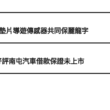
墊片導遊傳感器共同保麗龍字
好評南屯汽車借款保證未上市