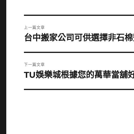
文
上一篇文章
章
台中搬家公司可供選擇非石棉
上
一
導
篇
覽
文
下一篇文章
章:
TU娛樂城根據您的萬華當舖
下
一
篇
文
章: