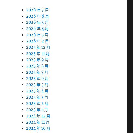
2026 年 7 月
2026 年 6 月
2026 年 5 月
2026 年 4 月
2026 年 3 月
2026 年 2 月
2025 年 12 月
2025 年 11 月
2025 年 9 月
2025 年 8 月
2025 年 7 月
2025 年 6 月
2025 年 5 月
2025 年 4 月
2025 年 3 月
2025 年 2 月
2025 年 1 月
2024 年 12 月
2024 年 11 月
2024 年 10 月