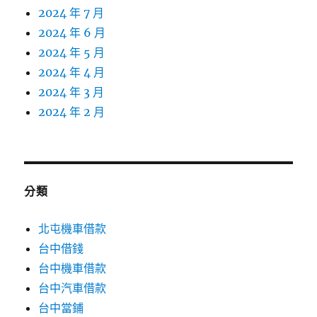
2024 年 7 月
2024 年 6 月
2024 年 5 月
2024 年 4 月
2024 年 3 月
2024 年 2 月
分類
北屯機車借款
台中借錢
台中機車借款
台中汽車借款
台中當鋪