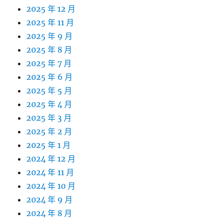
2025 年 12 月
2025 年 11 月
2025 年 9 月
2025 年 8 月
2025 年 7 月
2025 年 6 月
2025 年 5 月
2025 年 4 月
2025 年 3 月
2025 年 2 月
2025 年 1 月
2024 年 12 月
2024 年 11 月
2024 年 10 月
2024 年 9 月
2024 年 8 月