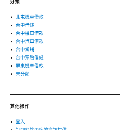
分類
北屯機車借款
台中借錢
台中機車借款
台中汽車借款
台中當鋪
台中票貼借錢
屏東機車借款
未分類
其他操作
登入
訂閱網站內容的資訊提供