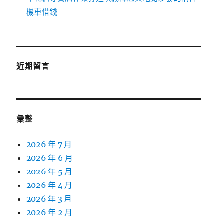
機車借錢
近期留言
彙整
2026 年 7 月
2026 年 6 月
2026 年 5 月
2026 年 4 月
2026 年 3 月
2026 年 2 月