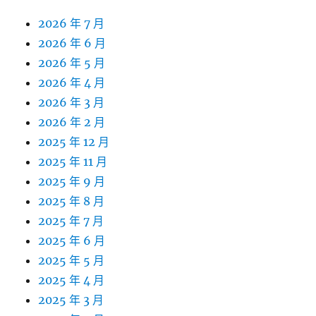
2026 年 7 月
2026 年 6 月
2026 年 5 月
2026 年 4 月
2026 年 3 月
2026 年 2 月
2025 年 12 月
2025 年 11 月
2025 年 9 月
2025 年 8 月
2025 年 7 月
2025 年 6 月
2025 年 5 月
2025 年 4 月
2025 年 3 月