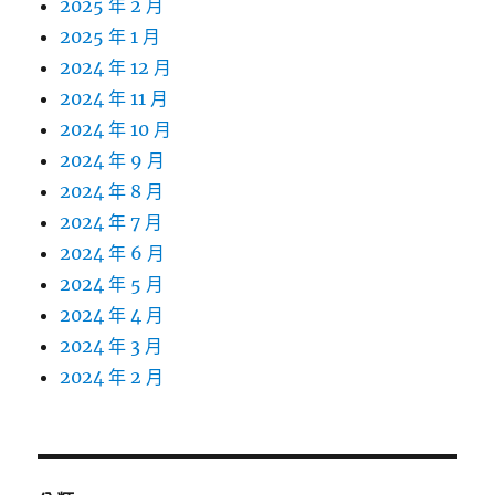
2025 年 2 月
2025 年 1 月
2024 年 12 月
2024 年 11 月
2024 年 10 月
2024 年 9 月
2024 年 8 月
2024 年 7 月
2024 年 6 月
2024 年 5 月
2024 年 4 月
2024 年 3 月
2024 年 2 月