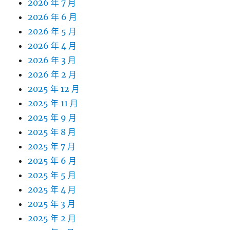
2026 年 7 月
2026 年 6 月
2026 年 5 月
2026 年 4 月
2026 年 3 月
2026 年 2 月
2025 年 12 月
2025 年 11 月
2025 年 9 月
2025 年 8 月
2025 年 7 月
2025 年 6 月
2025 年 5 月
2025 年 4 月
2025 年 3 月
2025 年 2 月