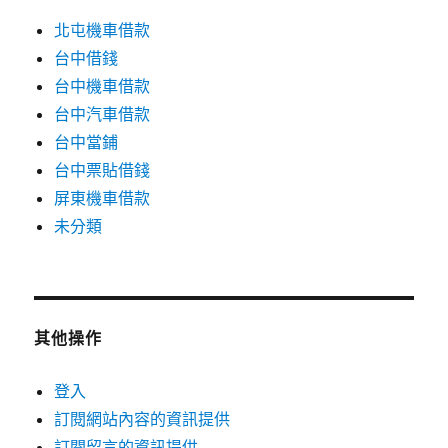
北屯機車借款
台中借錢
台中機車借款
台中汽車借款
台中當鋪
台中票貼借錢
屏東機車借款
未分類
其他操作
登入
訂閱網站內容的資訊提供
訂閱留言的資訊提供