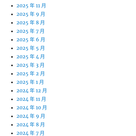
2025 年 11 月
2025 年 9 月
2025 年 8 月
2025 年 7 月
2025 年 6 月
2025 年 5 月
2025 年 4 月
2025 年 3 月
2025 年 2 月
2025 年 1 月
2024 年 12 月
2024 年 11 月
2024 年 10 月
2024 年 9 月
2024 年 8 月
2024 年 7 月