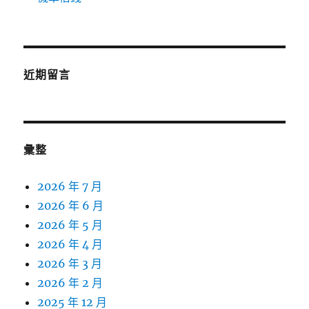
近期留言
彙整
2026 年 7 月
2026 年 6 月
2026 年 5 月
2026 年 4 月
2026 年 3 月
2026 年 2 月
2025 年 12 月