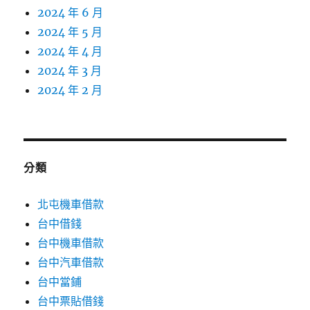
2024 年 6 月
2024 年 5 月
2024 年 4 月
2024 年 3 月
2024 年 2 月
分類
北屯機車借款
台中借錢
台中機車借款
台中汽車借款
台中當鋪
台中票貼借錢