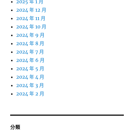
2025 年 1 月
2024 年 12 月
2024 年 11 月
2024 年 10 月
2024 年 9 月
2024 年 8 月
2024 年 7 月
2024 年 6 月
2024 年 5 月
2024 年 4 月
2024 年 3 月
2024 年 2 月
分類