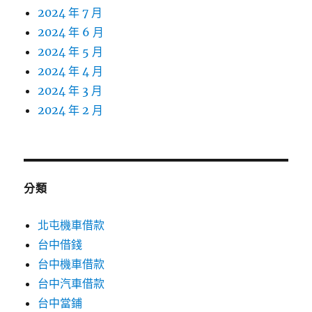
2024 年 7 月
2024 年 6 月
2024 年 5 月
2024 年 4 月
2024 年 3 月
2024 年 2 月
分類
北屯機車借款
台中借錢
台中機車借款
台中汽車借款
台中當鋪