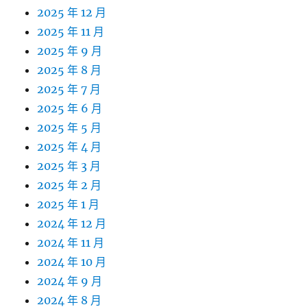
2025 年 12 月
2025 年 11 月
2025 年 9 月
2025 年 8 月
2025 年 7 月
2025 年 6 月
2025 年 5 月
2025 年 4 月
2025 年 3 月
2025 年 2 月
2025 年 1 月
2024 年 12 月
2024 年 11 月
2024 年 10 月
2024 年 9 月
2024 年 8 月