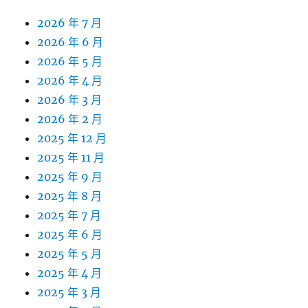
2026 年 7 月
2026 年 6 月
2026 年 5 月
2026 年 4 月
2026 年 3 月
2026 年 2 月
2025 年 12 月
2025 年 11 月
2025 年 9 月
2025 年 8 月
2025 年 7 月
2025 年 6 月
2025 年 5 月
2025 年 4 月
2025 年 3 月