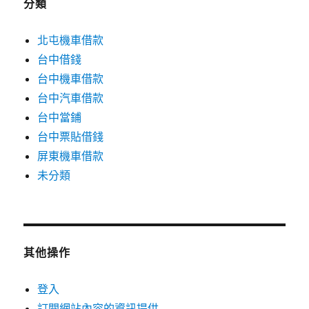
分類
北屯機車借款
台中借錢
台中機車借款
台中汽車借款
台中當鋪
台中票貼借錢
屏東機車借款
未分類
其他操作
登入
訂閱網站內容的資訊提供