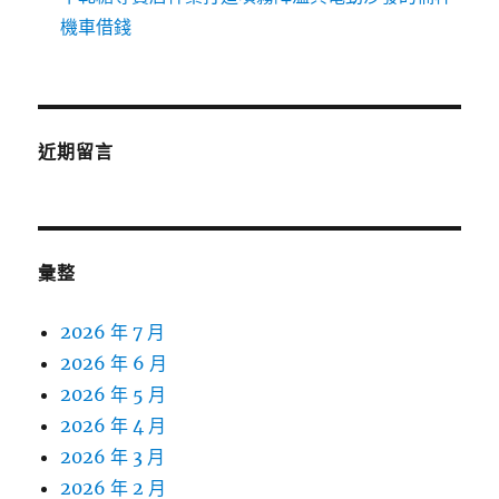
機車借錢
近期留言
彙整
2026 年 7 月
2026 年 6 月
2026 年 5 月
2026 年 4 月
2026 年 3 月
2026 年 2 月