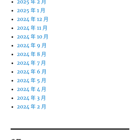
2025 年 2 月
2025 年 1 月
2024 年 12 月
2024 年 11 月
2024 年 10 月
2024 年 9 月
2024 年 8 月
2024 年 7 月
2024 年 6 月
2024 年 5 月
2024 年 4 月
2024 年 3 月
2024 年 2 月