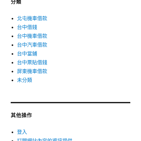
分類
北屯機車借款
台中借錢
台中機車借款
台中汽車借款
台中當鋪
台中票貼借錢
屏東機車借款
未分類
其他操作
登入
訂閱網站內容的資訊提供