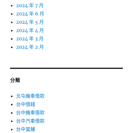
2024 年 7 月
2024 年 6 月
2024 年 5 月
2024 年 4 月
2024 年 3 月
2024 年 2 月
分類
北屯機車借款
台中借錢
台中機車借款
台中汽車借款
台中當鋪