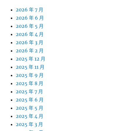
2026 年 7 月
2026 年 6 月
2026 年 5 月
2026 年 4 月
2026 年 3 月
2026 年 2 月
2025 年 12 月
2025 年 11 月
2025 年 9 月
2025 年 8 月
2025 年 7 月
2025 年 6 月
2025 年 5 月
2025 年 4 月
2025 年 3 月