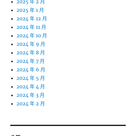
2025 年 2 月
2025 年 1 月
2024 年 12 月
2024 年 11 月
2024 年 10 月
2024 年 9 月
2024 年 8 月
2024 年 7 月
2024 年 6 月
2024 年 5 月
2024 年 4 月
2024 年 3 月
2024 年 2 月