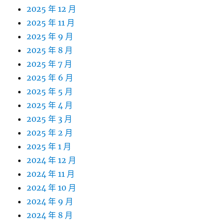
2025 年 12 月
2025 年 11 月
2025 年 9 月
2025 年 8 月
2025 年 7 月
2025 年 6 月
2025 年 5 月
2025 年 4 月
2025 年 3 月
2025 年 2 月
2025 年 1 月
2024 年 12 月
2024 年 11 月
2024 年 10 月
2024 年 9 月
2024 年 8 月