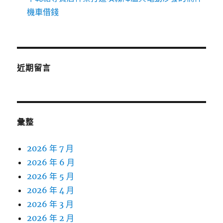
機車借錢
近期留言
彙整
2026 年 7 月
2026 年 6 月
2026 年 5 月
2026 年 4 月
2026 年 3 月
2026 年 2 月