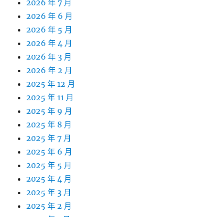
2026 年 7 月
2026 年 6 月
2026 年 5 月
2026 年 4 月
2026 年 3 月
2026 年 2 月
2025 年 12 月
2025 年 11 月
2025 年 9 月
2025 年 8 月
2025 年 7 月
2025 年 6 月
2025 年 5 月
2025 年 4 月
2025 年 3 月
2025 年 2 月