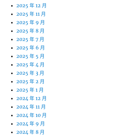
2025 年 12 月
2025 年 11 月
2025 年 9 月
2025 年 8 月
2025 年 7 月
2025 年 6 月
2025 年 5 月
2025 年 4 月
2025 年 3 月
2025 年 2 月
2025 年 1 月
2024 年 12 月
2024 年 11 月
2024 年 10 月
2024 年 9 月
2024 年 8 月