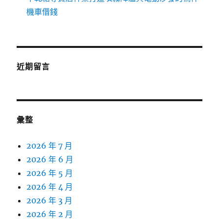
機車借錢
近期留言
彙整
2026 年 7 月
2026 年 6 月
2026 年 5 月
2026 年 4 月
2026 年 3 月
2026 年 2 月