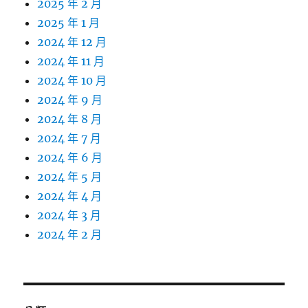
2025 年 2 月
2025 年 1 月
2024 年 12 月
2024 年 11 月
2024 年 10 月
2024 年 9 月
2024 年 8 月
2024 年 7 月
2024 年 6 月
2024 年 5 月
2024 年 4 月
2024 年 3 月
2024 年 2 月