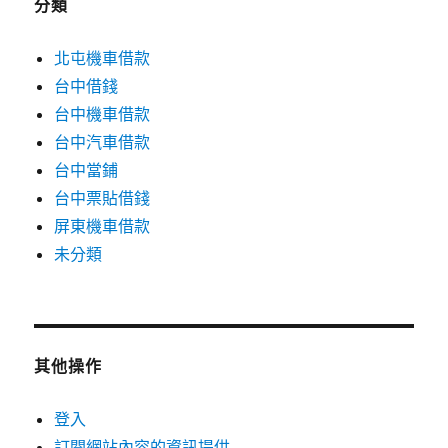
分類
北屯機車借款
台中借錢
台中機車借款
台中汽車借款
台中當鋪
台中票貼借錢
屏東機車借款
未分類
其他操作
登入
訂閱網站內容的資訊提供