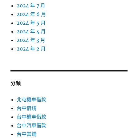
2024 年 7 月
2024 年 6 月
2024 年 5 月
2024 年 4 月
2024 年 3 月
2024 年 2 月
分類
北屯機車借款
台中借錢
台中機車借款
台中汽車借款
台中當鋪