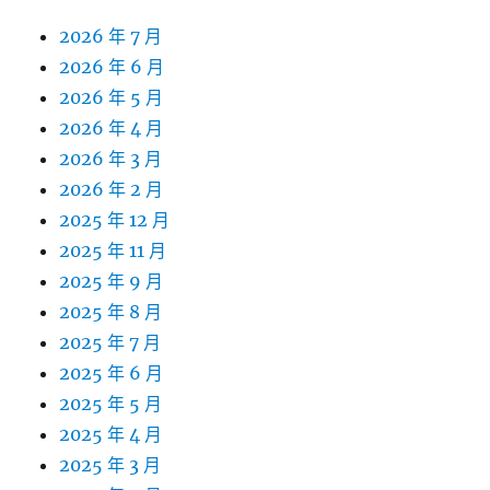
2026 年 7 月
2026 年 6 月
2026 年 5 月
2026 年 4 月
2026 年 3 月
2026 年 2 月
2025 年 12 月
2025 年 11 月
2025 年 9 月
2025 年 8 月
2025 年 7 月
2025 年 6 月
2025 年 5 月
2025 年 4 月
2025 年 3 月