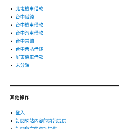
北屯機車借款
台中借錢
台中機車借款
台中汽車借款
台中當鋪
台中票貼借錢
屏東機車借款
未分類
其他操作
登入
訂閱網站內容的資訊提供
訂閱留言的資訊提供