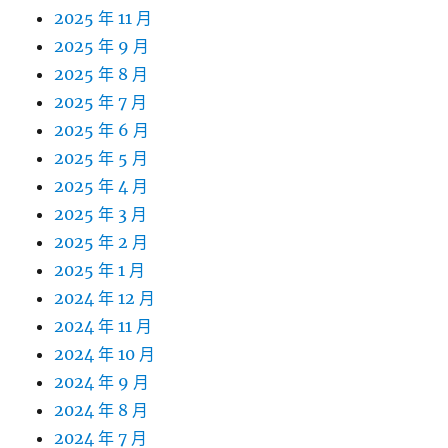
2025 年 11 月
2025 年 9 月
2025 年 8 月
2025 年 7 月
2025 年 6 月
2025 年 5 月
2025 年 4 月
2025 年 3 月
2025 年 2 月
2025 年 1 月
2024 年 12 月
2024 年 11 月
2024 年 10 月
2024 年 9 月
2024 年 8 月
2024 年 7 月