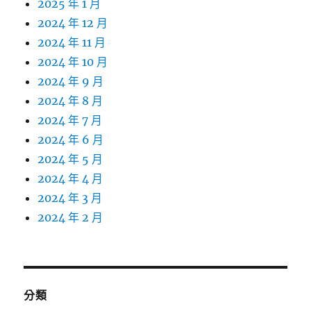
2025 年 1 月
2024 年 12 月
2024 年 11 月
2024 年 10 月
2024 年 9 月
2024 年 8 月
2024 年 7 月
2024 年 6 月
2024 年 5 月
2024 年 4 月
2024 年 3 月
2024 年 2 月
分類