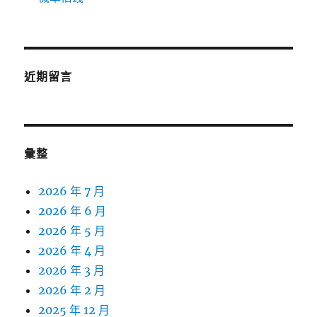
近期留言
彙整
2026 年 7 月
2026 年 6 月
2026 年 5 月
2026 年 4 月
2026 年 3 月
2026 年 2 月
2025 年 12 月