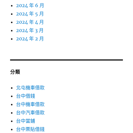
2024 年 6 月
2024 年 5 月
2024 年 4 月
2024 年 3 月
2024 年 2 月
分類
北屯機車借款
台中借錢
台中機車借款
台中汽車借款
台中當鋪
台中票貼借錢