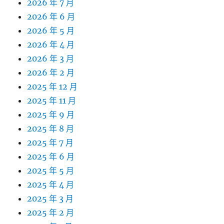
2026 年 7 月
2026 年 6 月
2026 年 5 月
2026 年 4 月
2026 年 3 月
2026 年 2 月
2025 年 12 月
2025 年 11 月
2025 年 9 月
2025 年 8 月
2025 年 7 月
2025 年 6 月
2025 年 5 月
2025 年 4 月
2025 年 3 月
2025 年 2 月