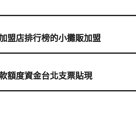
加盟店排行榜的小攤販加盟
款額度資金台北支票貼現