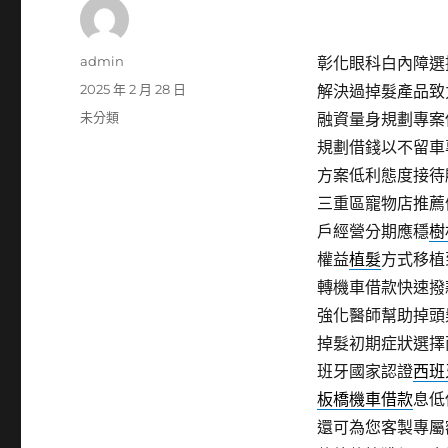
作
admin
彰化眼科白內障選擇
者
發
2025 年 2 月 28 日
解決過掉髮產品致
佈
分
未分類
融資量身規劃專案
日
類
規劃借錢以不留車
期:
方案低利態度接待
三重區寵物店推薦
戶經營分期應穩
樹
權益
植髮
方式移植
轉機車借款快速撥
強化醫師幫助掉頭
掉髮初期症狀選擇
班牙國家認證
西班
板橋機車借款
息低
還可為您客製專屬