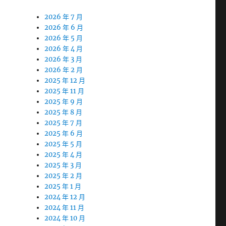
2026 年 7 月
2026 年 6 月
2026 年 5 月
2026 年 4 月
2026 年 3 月
2026 年 2 月
2025 年 12 月
2025 年 11 月
2025 年 9 月
2025 年 8 月
2025 年 7 月
2025 年 6 月
2025 年 5 月
2025 年 4 月
2025 年 3 月
2025 年 2 月
2025 年 1 月
2024 年 12 月
2024 年 11 月
2024 年 10 月