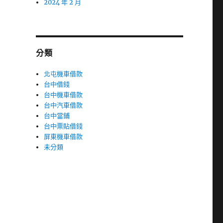
2024 年 2 月
分類
北屯機車借款
台中借錢
台中機車借款
台中汽車借款
台中當鋪
台中票貼借錢
屏東機車借款
未分類