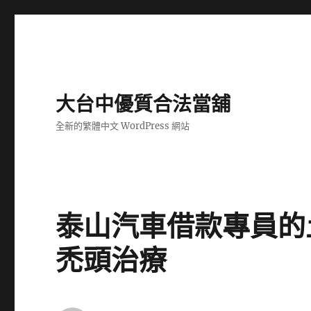
大台中優質合法當舖
全新的繁體中文 WordPress 網站
泰山汽車借款專員的
禿頭治療