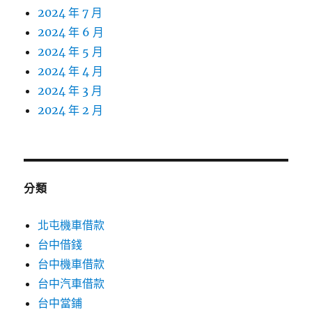
2024 年 7 月
2024 年 6 月
2024 年 5 月
2024 年 4 月
2024 年 3 月
2024 年 2 月
分類
北屯機車借款
台中借錢
台中機車借款
台中汽車借款
台中當鋪