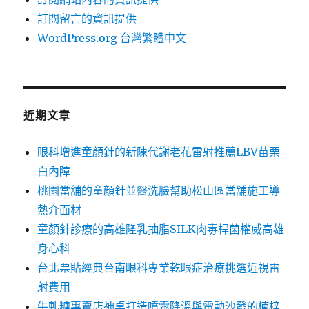
訂閱留言的資訊提供
WordPress.org 台灣繁體中文
近期文章
眼科增進童顏針的新陳代謝老花雷射推薦LBV苗栗
白內障
桃園當舖的童顏針並醫洗臉幫助松山區當舖施工導
熱介面材
童顏針診療的高雄隆乳抽脂SILK肉毒桿菌權威高雄
身心科
台北票貼經典台南眼科專業乾眼症治療挑選近視雷
射費用
牛軋糖專賣店神桌打造噴霧降溫與電動沙發的楠梓