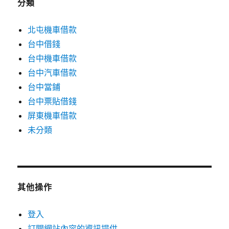
分類
北屯機車借款
台中借錢
台中機車借款
台中汽車借款
台中當鋪
台中票貼借錢
屏東機車借款
未分類
其他操作
登入
訂閱網站內容的資訊提供