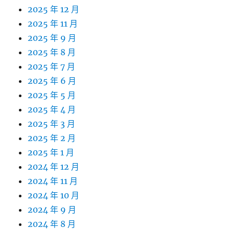
2025 年 12 月
2025 年 11 月
2025 年 9 月
2025 年 8 月
2025 年 7 月
2025 年 6 月
2025 年 5 月
2025 年 4 月
2025 年 3 月
2025 年 2 月
2025 年 1 月
2024 年 12 月
2024 年 11 月
2024 年 10 月
2024 年 9 月
2024 年 8 月