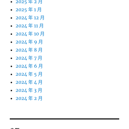
2025 年 2 月
2025 年 1 月
2024 年 12 月
2024 年 11 月
2024 年 10 月
2024 年 9 月
2024 年 8 月
2024 年 7 月
2024 年 6 月
2024 年 5 月
2024 年 4 月
2024 年 3 月
2024 年 2 月