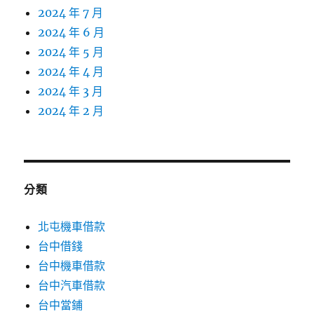
2024 年 7 月
2024 年 6 月
2024 年 5 月
2024 年 4 月
2024 年 3 月
2024 年 2 月
分類
北屯機車借款
台中借錢
台中機車借款
台中汽車借款
台中當鋪