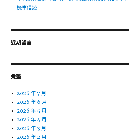
機車借錢
近期留言
彙整
2026 年 7 月
2026 年 6 月
2026 年 5 月
2026 年 4 月
2026 年 3 月
2026 年 2 月