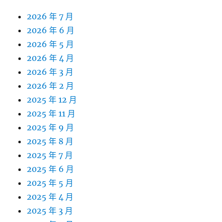
2026 年 7 月
2026 年 6 月
2026 年 5 月
2026 年 4 月
2026 年 3 月
2026 年 2 月
2025 年 12 月
2025 年 11 月
2025 年 9 月
2025 年 8 月
2025 年 7 月
2025 年 6 月
2025 年 5 月
2025 年 4 月
2025 年 3 月