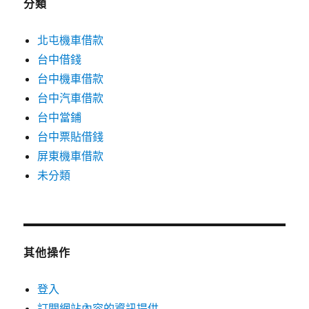
分類
北屯機車借款
台中借錢
台中機車借款
台中汽車借款
台中當鋪
台中票貼借錢
屏東機車借款
未分類
其他操作
登入
訂閱網站內容的資訊提供