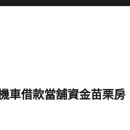
機車借款當舖資金苗栗房