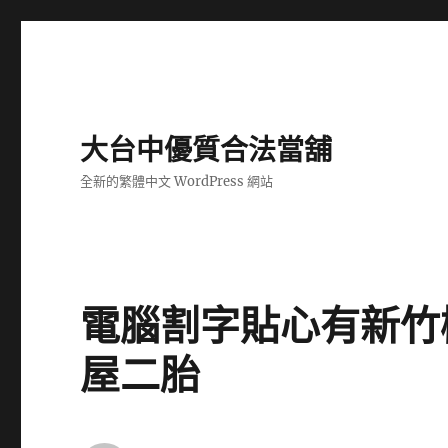
大台中優質合法當舖
全新的繁體中文 WordPress 網站
電腦割字貼心有新竹
屋二胎