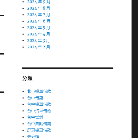
2024 年 9 月
2024 年 8 月
2024 年 7 月
2024 年 6 月
2024 年 5 月
2024 年 4 月
2024 年 3 月
2024 年 2 月
分類
北屯機車借款
台中借錢
台中機車借款
台中汽車借款
台中當鋪
台中票貼借錢
屏東機車借款
未分類