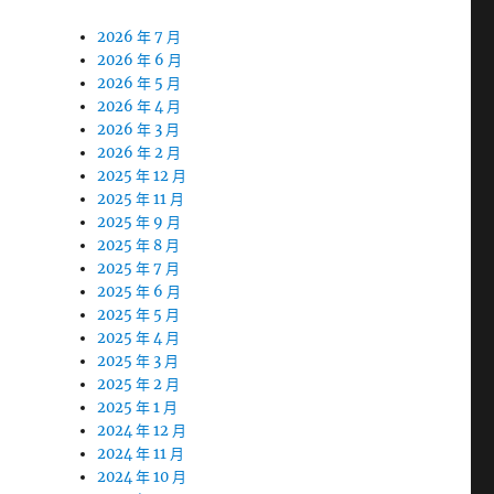
2026 年 7 月
2026 年 6 月
2026 年 5 月
2026 年 4 月
2026 年 3 月
2026 年 2 月
2025 年 12 月
2025 年 11 月
2025 年 9 月
2025 年 8 月
2025 年 7 月
2025 年 6 月
2025 年 5 月
2025 年 4 月
2025 年 3 月
2025 年 2 月
2025 年 1 月
2024 年 12 月
2024 年 11 月
2024 年 10 月