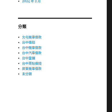
2024 年 2 月
分類
北屯機車借款
台中借錢
台中機車借款
台中汽車借款
台中當鋪
台中票貼借錢
屏東機車借款
未分類