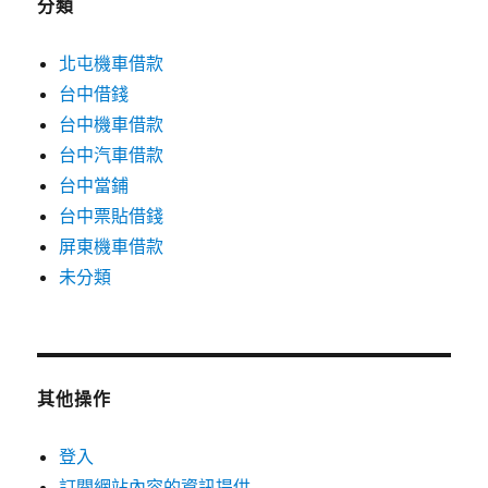
分類
北屯機車借款
台中借錢
台中機車借款
台中汽車借款
台中當鋪
台中票貼借錢
屏東機車借款
未分類
其他操作
登入
訂閱網站內容的資訊提供