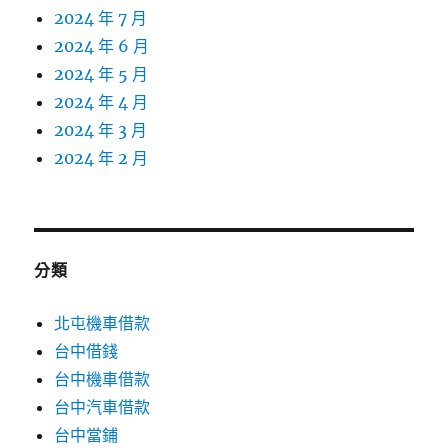
2024 年 7 月
2024 年 6 月
2024 年 5 月
2024 年 4 月
2024 年 3 月
2024 年 2 月
分類
北屯機車借款
台中借錢
台中機車借款
台中汽車借款
台中當鋪