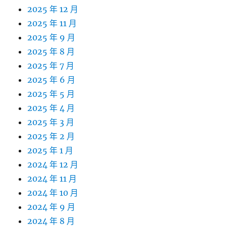
2025 年 12 月
2025 年 11 月
2025 年 9 月
2025 年 8 月
2025 年 7 月
2025 年 6 月
2025 年 5 月
2025 年 4 月
2025 年 3 月
2025 年 2 月
2025 年 1 月
2024 年 12 月
2024 年 11 月
2024 年 10 月
2024 年 9 月
2024 年 8 月