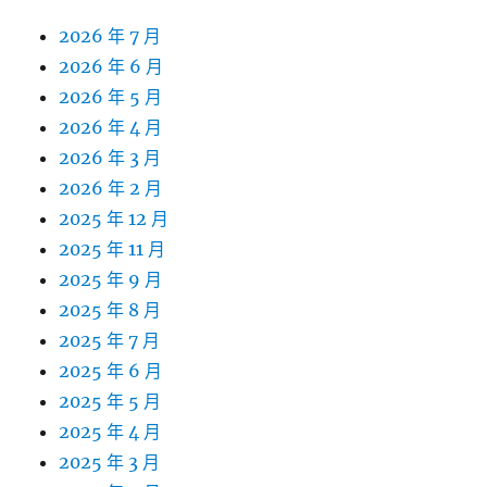
2026 年 7 月
2026 年 6 月
2026 年 5 月
2026 年 4 月
2026 年 3 月
2026 年 2 月
2025 年 12 月
2025 年 11 月
2025 年 9 月
2025 年 8 月
2025 年 7 月
2025 年 6 月
2025 年 5 月
2025 年 4 月
2025 年 3 月