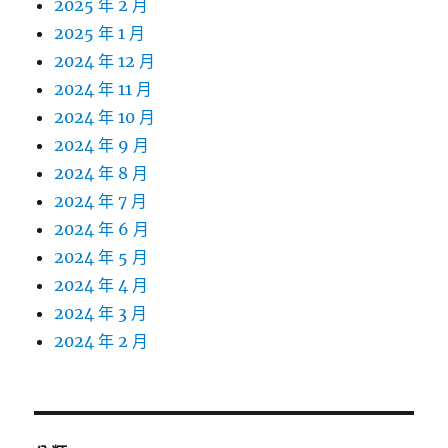
2025 年 2 月
2025 年 1 月
2024 年 12 月
2024 年 11 月
2024 年 10 月
2024 年 9 月
2024 年 8 月
2024 年 7 月
2024 年 6 月
2024 年 5 月
2024 年 4 月
2024 年 3 月
2024 年 2 月