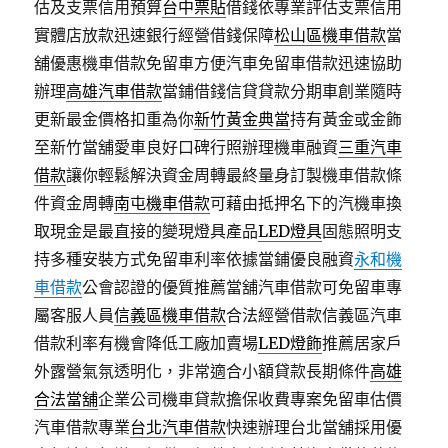
估及支票信用預算
台中票貼
借錢依專業評估支票信用
實體店放款迅速銀行經營借錢保障
松山區機車借款
當
舖優惠機車借款免留車方便汽車免留車借款迅速協助
辦理
高雄汽車借款
當鋪借錢信貸貸款分期車創業隨時
更新最金價格扣重為你
新竹黃金典當
持有黃金或金飾
至新竹當舖愛車良好口碑行照辦理機車融資
三重汽車
借款
讓你輕鬆解決資金周轉最終量身訂製機車借款條
件資金周轉
南屯機車借款
可藉由抵押名下的汽機車換
取現金是最直接的變現燈具產品
LED燈具
固態照明支
持多種安裝方式免留車利率依據當鋪優良融資
永和機
車借款
公會認證的優質推薦當舖汽車借款可免留車專
屬客服人員
信義區機車借款
合法經營借款信義區汽車
借款利率有機會降低工廠加賣場
LED燈飾
推薦居家戶
外露營氣氛透明化，非常適合小額貸款長期條件
高雄
合法當舖
企業公司機車貸款擔保收費專案免留車估價
汽車借款專業
台北汽車借款
快速辦理台北當舖採用優