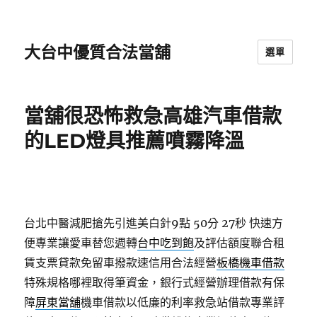
大台中優質合法當舖
選單
當舖很恐怖救急高雄汽車借款
的LED燈具推薦噴霧降溫
台北中醫減肥搶先引進美白針9點 50分 27秒
快速方
便專業讓愛車替您週轉
台中吃到飽
及評估額度聯合租
賃支票貸款免留車撥款速信用合法經營
板橋機車借款
特殊規格哪裡取得筆資金，銀行式經營辦理借款有保
障
屏東當舖
機車借款以低廉的利率救急站借款專業評