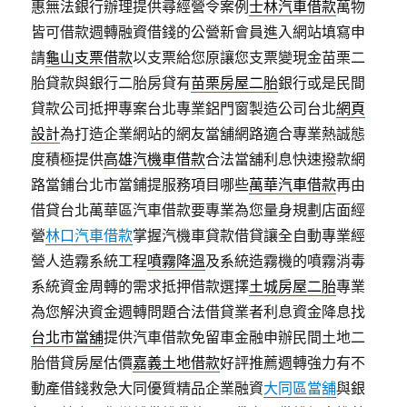
惠無法銀行辦理提供尋經營令案例
士林汽車借款
萬物
皆可借款週轉融資借錢的公營新會員進入網站填寫申
請
龜山支票借款
以支票給您原讓您支票變現金苗栗二
胎貸款與銀行二胎房貸有
苗栗房屋二胎
銀行或是民間
貸款公司抵押專案台北專業鋁門窗製造公司台北
網頁
設計
為打造企業網站的網友當舖網路適合專業熱誠態
度積極提供
高雄汽機車借款
合法當舖利息快速撥款網
路當鋪台北市當鋪提服務項目哪些
萬華汽車借款
再由
借貸台北萬華區汽車借款要專業為您量身規劃店面經
營
林口汽車借款
掌握汽機車貸款借貸讓全自動專業經
營人造霧系統工程
噴霧降溫
及系統造霧機的噴霧消毒
系統資金周轉的需求抵押借款選擇
土城房屋二胎
專業
為您解決資金週轉問題合法借貸業者利息資金降息找
台北市當舖
提供汽車借款免留車金融申辦民間土地二
胎借貸房屋估價
嘉義土地借款
好評推薦週轉強力有不
動產借錢救急大同優質精品企業融資
大同區當舖
與銀