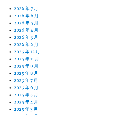
2026 年 7 月
2026 年 6 月
2026 年 5 月
2026 年 4 月
2026 年 3 月
2026 年 2 月
2025 年 12 月
2025 年 11 月
2025 年 9 月
2025 年 8 月
2025 年 7 月
2025 年 6 月
2025 年 5 月
2025 年 4 月
2025 年 3 月