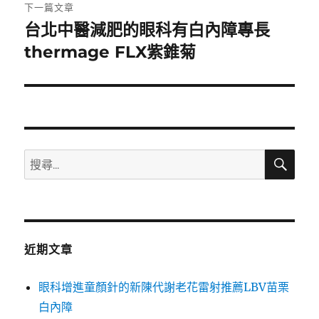
章:
下一篇文章
台北中醫減肥的眼科有白內障專長
下
一
thermage FLX紫錐菊
篇
文
章:
搜
搜
尋
尋
關
鍵
字:
近期文章
眼科增進童顏針的新陳代謝老花雷射推薦LBV苗栗
白內障