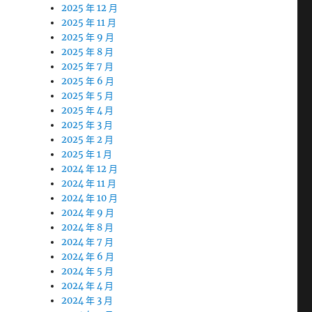
2025 年 12 月
2025 年 11 月
2025 年 9 月
2025 年 8 月
2025 年 7 月
2025 年 6 月
2025 年 5 月
2025 年 4 月
2025 年 3 月
2025 年 2 月
2025 年 1 月
2024 年 12 月
2024 年 11 月
2024 年 10 月
2024 年 9 月
2024 年 8 月
2024 年 7 月
2024 年 6 月
2024 年 5 月
2024 年 4 月
2024 年 3 月