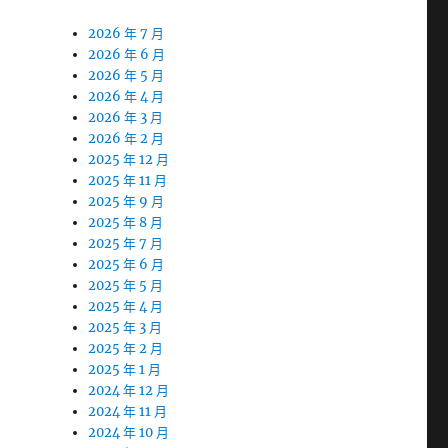
2026 年 7 月
2026 年 6 月
2026 年 5 月
2026 年 4 月
2026 年 3 月
2026 年 2 月
2025 年 12 月
2025 年 11 月
2025 年 9 月
2025 年 8 月
2025 年 7 月
2025 年 6 月
2025 年 5 月
2025 年 4 月
2025 年 3 月
2025 年 2 月
2025 年 1 月
2024 年 12 月
2024 年 11 月
2024 年 10 月