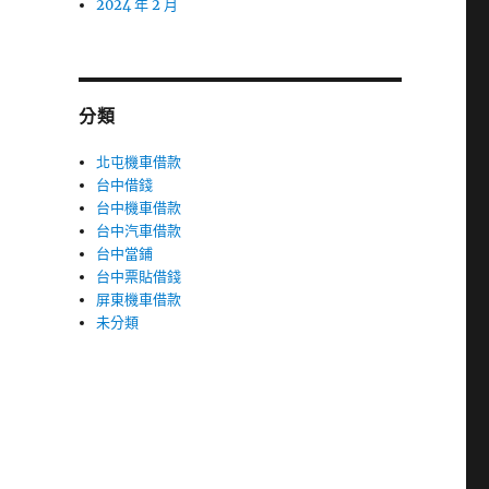
2024 年 2 月
分類
北屯機車借款
台中借錢
台中機車借款
台中汽車借款
台中當鋪
台中票貼借錢
屏東機車借款
未分類