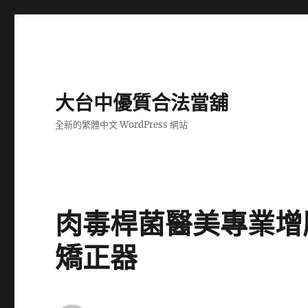
大台中優質合法當舖
全新的繁體中文 WordPress 網站
肉毒桿菌醫美專業增
矯正器