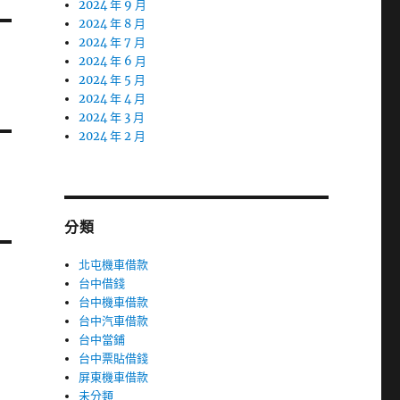
2024 年 9 月
2024 年 8 月
2024 年 7 月
2024 年 6 月
2024 年 5 月
2024 年 4 月
2024 年 3 月
2024 年 2 月
分類
北屯機車借款
台中借錢
台中機車借款
台中汽車借款
台中當鋪
台中票貼借錢
屏東機車借款
未分類