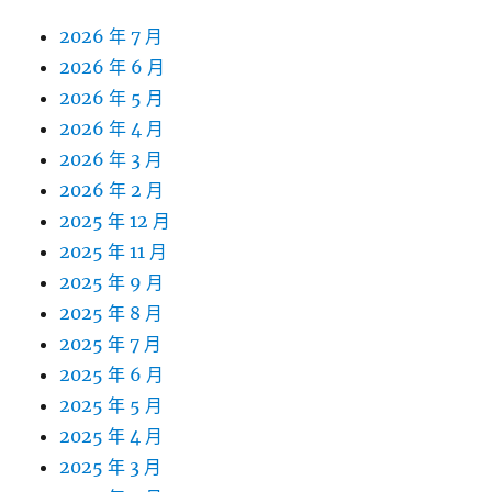
2026 年 7 月
2026 年 6 月
2026 年 5 月
2026 年 4 月
2026 年 3 月
2026 年 2 月
2025 年 12 月
2025 年 11 月
2025 年 9 月
2025 年 8 月
2025 年 7 月
2025 年 6 月
2025 年 5 月
2025 年 4 月
2025 年 3 月