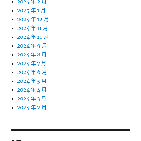
2025 年 2 月
2025 年 1 月
2024 年 12 月
2024 年 11 月
2024 年 10 月
2024 年 9 月
2024 年 8 月
2024 年 7 月
2024 年 6 月
2024 年 5 月
2024 年 4 月
2024 年 3 月
2024 年 2 月