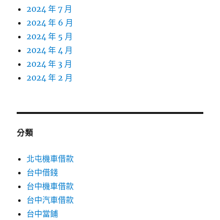
2024 年 7 月
2024 年 6 月
2024 年 5 月
2024 年 4 月
2024 年 3 月
2024 年 2 月
分類
北屯機車借款
台中借錢
台中機車借款
台中汽車借款
台中當鋪