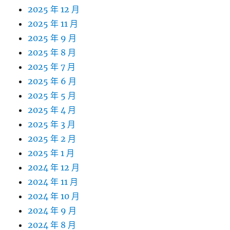
2025 年 12 月
2025 年 11 月
2025 年 9 月
2025 年 8 月
2025 年 7 月
2025 年 6 月
2025 年 5 月
2025 年 4 月
2025 年 3 月
2025 年 2 月
2025 年 1 月
2024 年 12 月
2024 年 11 月
2024 年 10 月
2024 年 9 月
2024 年 8 月