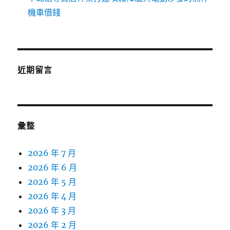
機車借錢
近期留言
彙整
2026 年 7 月
2026 年 6 月
2026 年 5 月
2026 年 4 月
2026 年 3 月
2026 年 2 月