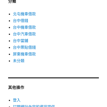
分類
北屯機車借款
台中借錢
台中機車借款
台中汽車借款
台中當鋪
台中票貼借錢
屏東機車借款
未分類
其他操作
登入
訂閱網站內容的資訊提供