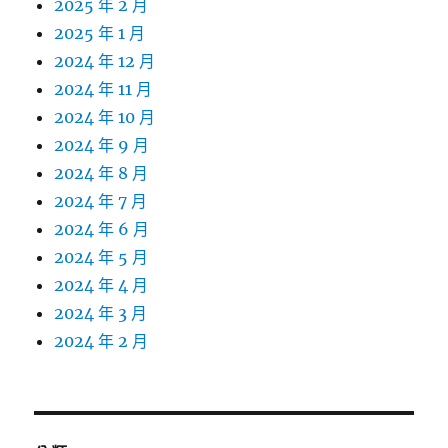
2025 年 2 月
2025 年 1 月
2024 年 12 月
2024 年 11 月
2024 年 10 月
2024 年 9 月
2024 年 8 月
2024 年 7 月
2024 年 6 月
2024 年 5 月
2024 年 4 月
2024 年 3 月
2024 年 2 月