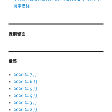
機車借錢
近期留言
彙整
2026 年 7 月
2026 年 6 月
2026 年 5 月
2026 年 4 月
2026 年 3 月
2026 年 2 月