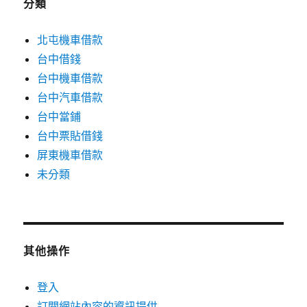
分類
北屯機車借款
台中借錢
台中機車借款
台中汽車借款
台中當鋪
台中票貼借錢
屏東機車借款
未分類
其他操作
登入
訂閱網站內容的資訊提供