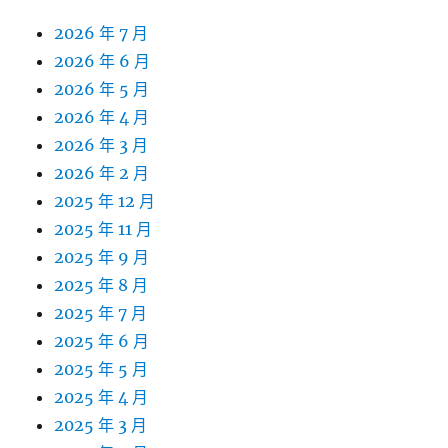
2026 年 7 月
2026 年 6 月
2026 年 5 月
2026 年 4 月
2026 年 3 月
2026 年 2 月
2025 年 12 月
2025 年 11 月
2025 年 9 月
2025 年 8 月
2025 年 7 月
2025 年 6 月
2025 年 5 月
2025 年 4 月
2025 年 3 月