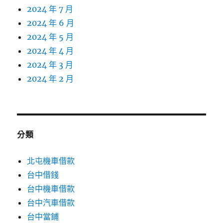
2024 年 7 月
2024 年 6 月
2024 年 5 月
2024 年 4 月
2024 年 3 月
2024 年 2 月
分類
北屯機車借款
台中借錢
台中機車借款
台中汽車借款
台中當鋪