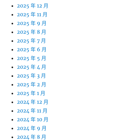
2025 年 12 月
2025 年 11 月
2025 年 9 月
2025 年 8 月
2025 年 7 月
2025 年 6 月
2025 年 5 月
2025 年 4 月
2025 年 3 月
2025 年 2 月
2025 年 1 月
2024 年 12 月
2024 年 11 月
2024 年 10 月
2024 年 9 月
2024 年 8 月