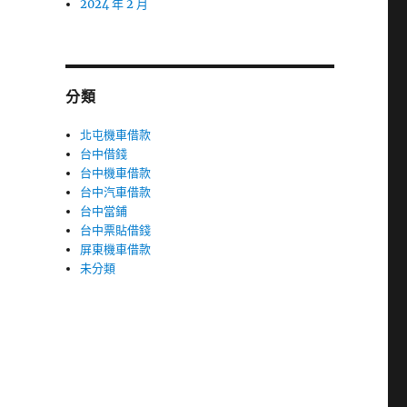
2024 年 2 月
分類
北屯機車借款
台中借錢
台中機車借款
台中汽車借款
台中當鋪
台中票貼借錢
屏東機車借款
未分類