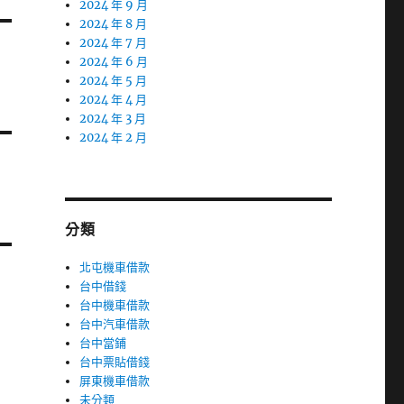
2024 年 9 月
2024 年 8 月
2024 年 7 月
2024 年 6 月
2024 年 5 月
2024 年 4 月
2024 年 3 月
2024 年 2 月
分類
北屯機車借款
台中借錢
台中機車借款
台中汽車借款
台中當鋪
台中票貼借錢
屏東機車借款
未分類