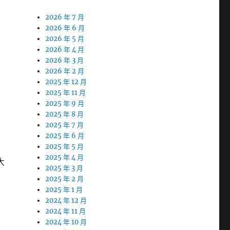
2026 年 7 月
2026 年 6 月
2026 年 5 月
2026 年 4 月
2026 年 3 月
2026 年 2 月
2025 年 12 月
2025 年 11 月
2025 年 9 月
2025 年 8 月
2025 年 7 月
2025 年 6 月
2025 年 5 月
2025 年 4 月
大
2025 年 3 月
2025 年 2 月
2025 年 1 月
2024 年 12 月
2024 年 11 月
2024 年 10 月