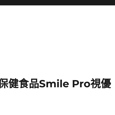
食品Smile Pro視優