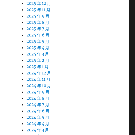
2025 年 12 月
2025 年 11 月
2025 年 9 月
2025 年 8 月
2025 年 7 月
2025 年 6 月
2025 年 5 月
2025 年 4 月
2025 年 3 月
2025 年 2 月
2025 年 1 月
2024 年 12 月
2024 年 11 月
2024 年 10 月
2024 年 9 月
2024 年 8 月
2024 年 7 月
2024 年 6 月
2024 年 5 月
2024 年 4 月
2024 年 3 月