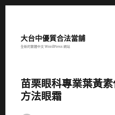
大台中優質合法當舖
全新的繁體中文 WordPress 網站
苗栗眼科專業葉黃素保健
方法眼霜