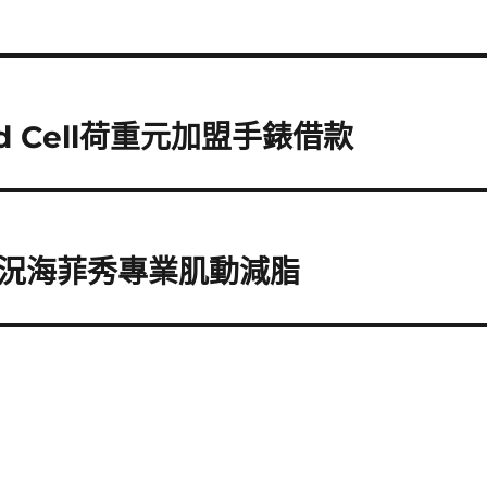
 Cell荷重元加盟手錶借款
況海菲秀專業肌動減脂