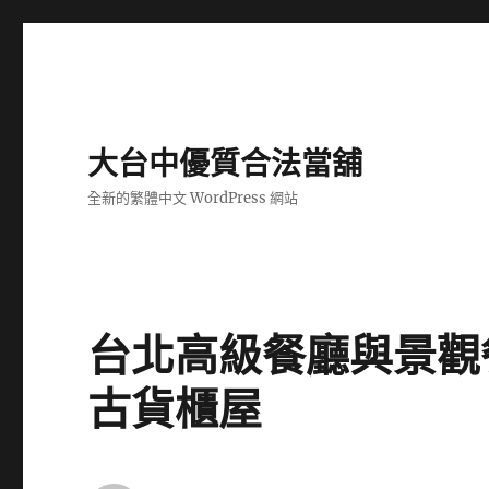
大台中優質合法當舖
全新的繁體中文 WordPress 網站
台北高級餐廳與景觀
古貨櫃屋