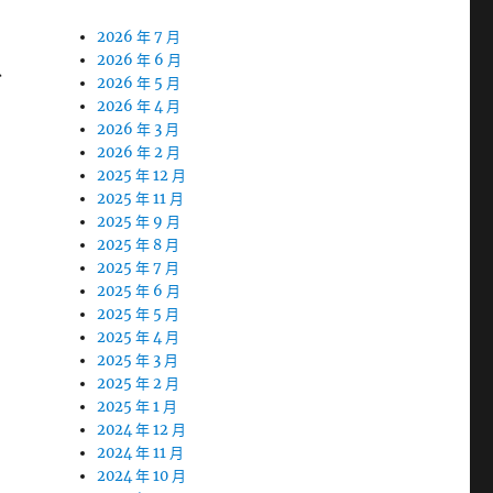
2026 年 7 月
2026 年 6 月
以
2026 年 5 月
2026 年 4 月
2026 年 3 月
2026 年 2 月
2025 年 12 月
2025 年 11 月
2025 年 9 月
2025 年 8 月
2025 年 7 月
2025 年 6 月
2025 年 5 月
2025 年 4 月
2025 年 3 月
2025 年 2 月
2025 年 1 月
2024 年 12 月
2024 年 11 月
2024 年 10 月