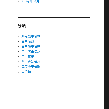
2024 年 2 月
分類
北屯機車借款
台中借錢
台中機車借款
台中汽車借款
台中當鋪
台中票貼借錢
屏東機車借款
未分類