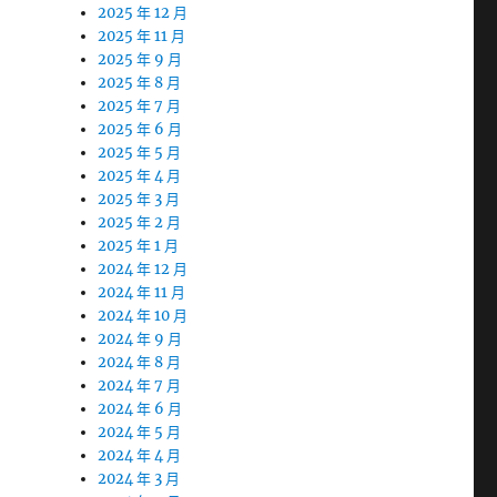
2025 年 12 月
2025 年 11 月
2025 年 9 月
2025 年 8 月
2025 年 7 月
2025 年 6 月
2025 年 5 月
2025 年 4 月
2025 年 3 月
2025 年 2 月
2025 年 1 月
2024 年 12 月
2024 年 11 月
2024 年 10 月
2024 年 9 月
2024 年 8 月
2024 年 7 月
2024 年 6 月
2024 年 5 月
2024 年 4 月
2024 年 3 月