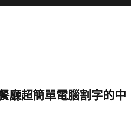
餐廳超簡單電腦割字的中