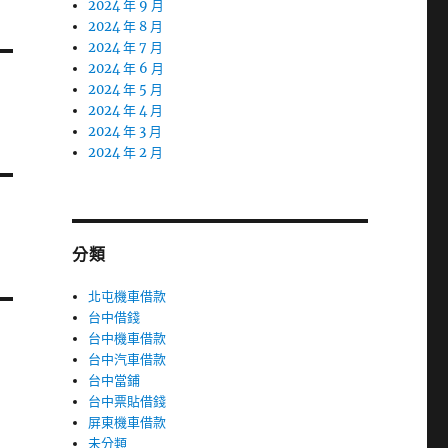
2024 年 9 月
2024 年 8 月
2024 年 7 月
2024 年 6 月
2024 年 5 月
2024 年 4 月
2024 年 3 月
2024 年 2 月
分類
北屯機車借款
台中借錢
台中機車借款
台中汽車借款
台中當鋪
台中票貼借錢
屏東機車借款
未分類