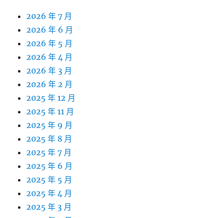
2026 年 7 月
2026 年 6 月
2026 年 5 月
2026 年 4 月
2026 年 3 月
2026 年 2 月
2025 年 12 月
2025 年 11 月
2025 年 9 月
2025 年 8 月
2025 年 7 月
2025 年 6 月
2025 年 5 月
2025 年 4 月
2025 年 3 月