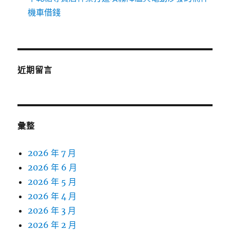
機車借錢
近期留言
彙整
2026 年 7 月
2026 年 6 月
2026 年 5 月
2026 年 4 月
2026 年 3 月
2026 年 2 月