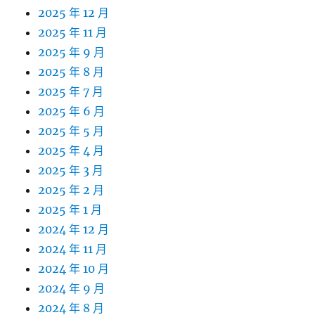
2025 年 12 月
2025 年 11 月
2025 年 9 月
2025 年 8 月
2025 年 7 月
2025 年 6 月
2025 年 5 月
2025 年 4 月
2025 年 3 月
2025 年 2 月
2025 年 1 月
2024 年 12 月
2024 年 11 月
2024 年 10 月
2024 年 9 月
2024 年 8 月