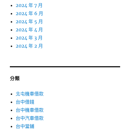
2024 年 7 月
2024 年 6 月
2024 年 5 月
2024 年 4 月
2024 年 3 月
2024 年 2 月
分類
北屯機車借款
台中借錢
台中機車借款
台中汽車借款
台中當鋪