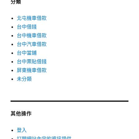
分類
北屯機車借款
台中借錢
台中機車借款
台中汽車借款
台中當鋪
台中票貼借錢
屏東機車借款
未分類
其他操作
登入
訂閱網站內容的資訊提供