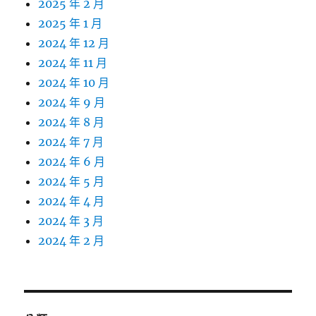
2025 年 2 月
2025 年 1 月
2024 年 12 月
2024 年 11 月
2024 年 10 月
2024 年 9 月
2024 年 8 月
2024 年 7 月
2024 年 6 月
2024 年 5 月
2024 年 4 月
2024 年 3 月
2024 年 2 月